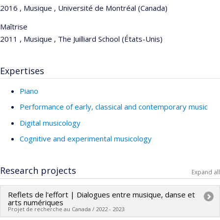
2016 , Musique , Université de Montréal (Canada)
Maîtrise
2011 , Musique , The Juilliard School (États-Unis)
Expertises
Piano
Performance of early, classical and contemporary music
Digital musicology
Cognitive and experimental musicology
Research projects
Expand all
Reflets de l'effort | Dialogues entre musique, danse et
arts numériques
Projet de recherche au Canada / 2022 - 2023