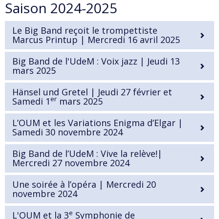
Saison 2024-2025
Le Big Band reçoit le trompettiste
Marcus Printup | Mercredi 16 avril 2025
Big Band de l'UdeM : Voix jazz | Jeudi 13
mars 2025
Hänsel und Gretel | Jeudi 27 février et
er
Samedi 1
mars 2025
L’OUM et les Variations Enigma d’Elgar |
Samedi 30 novembre 2024
Big Band de l’UdeM : Vive la relève!|
Mercredi 27 novembre 2024
Une soirée à l’opéra | Mercredi 20
novembre 2024
e
L'OUM et la 3
Symphonie de