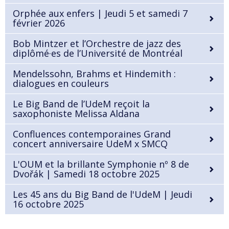
Orphée aux enfers | Jeudi 5 et samedi 7
février 2026
Bob Mintzer et l’Orchestre de jazz des
diplômé·es de l’Université de Montréal
Mendelssohn, Brahms et Hindemith :
dialogues en couleurs
Le Big Band de l’UdeM reçoit la
saxophoniste Melissa Aldana
Confluences contemporaines Grand
concert anniversaire UdeM x SMCQ
L'OUM et la brillante Symphonie nº 8 de
Dvořák | Samedi 18 octobre 2025
Les 45 ans du Big Band de l'UdeM | Jeudi
16 octobre 2025