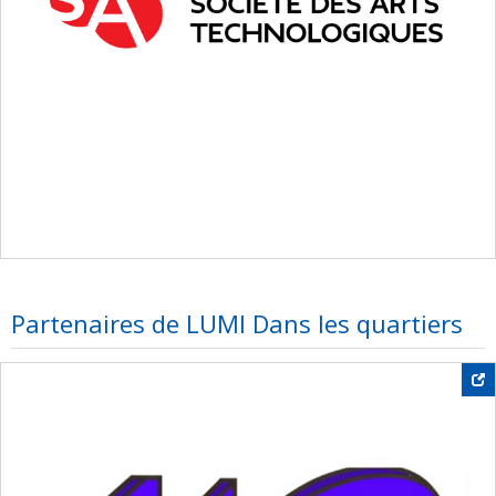
Partenaires de LUMI Dans les quartiers