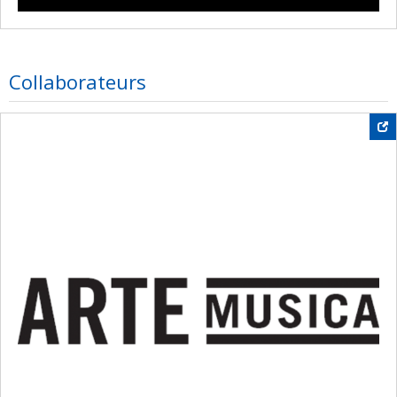
Collaborateurs