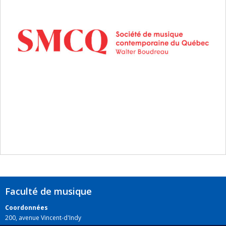
Faculté de musique
Coordonnées
200, avenue Vincent-d'Indy