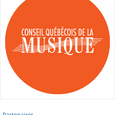
Partenaires