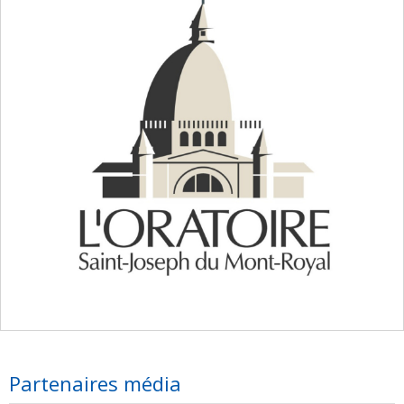
Partenaires média