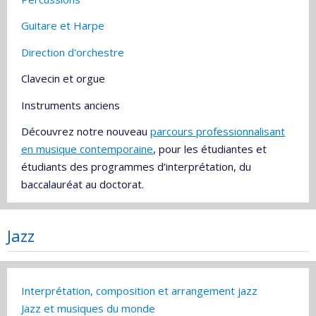
Guitare et Harpe
Direction d'orchestre
Clavecin et orgue
Instruments anciens
Découvrez notre nouveau
parcours professionnalisant
en musique contemporaine
, pour les étudiantes et
étudiants des programmes d’interprétation, du
baccalauréat au doctorat.
Jazz
Interprétation,
composition et arrangement jazz
Jazz et musiques du monde