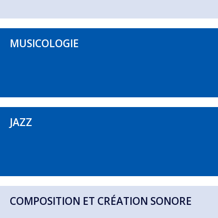
MUSICOLOGIE
JAZZ
COMPOSITION ET CRÉATION SONORE