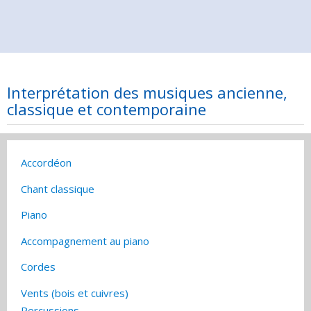
Interprétation des musiques ancienne,
classique et contemporaine
Accordéon
Chant classique
Piano
Accompagnement au piano
Cordes
Vents (bois et cuivres)
Percussions