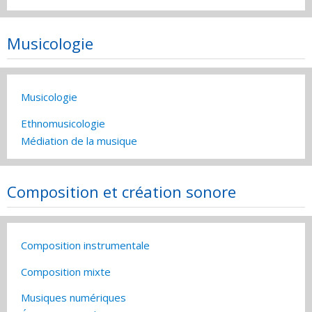
Musicologie
Musicologie
Ethnomusicologie
Médiation de la musique
Composition et création sonore
Composition instrumentale
Composition mixte
Musiques numériques