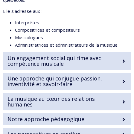
Elle s’adresse aux :
Interprètes
Compositrices et compositeurs
Musicologues
Administratrices et administrateurs de la musique
Un engagement social qui rime avec
compétence musicale
Une approche qui conjugue passion,
inventivité et savoir-faire
La musique au cœur des relations
humaines
Notre approche pédagogique