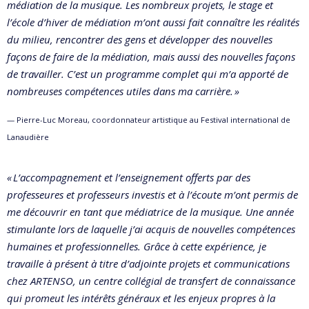
médiation de la musique. Les nombreux projets, le stage et
l’école d’hiver de médiation m’ont aussi fait connaître les réalités
du milieu, rencontrer des gens et développer des nouvelles
façons de faire de la médiation, mais aussi des nouvelles façons
de travailler. C’est un programme complet qui m’a apporté de
nombreuses compétences utiles dans ma carrière. »
— Pierre-Luc Moreau, coordonnateur artistique au Festival international de
Lanaudière
« L’accompagnement et l’enseignement offerts par des
professeures et professeurs investis et à l’écoute m’ont permis de
me découvrir en tant que médiatrice de la musique. Une année
stimulante lors de laquelle j’ai acquis de nouvelles compétences
humaines et professionnelles. Grâce à cette expérience, je
travaille à présent à titre d’adjointe projets et communications
chez ARTENSO, un centre collégial de transfert de connaissance
qui promeut les intérêts généraux et les enjeux propres à la