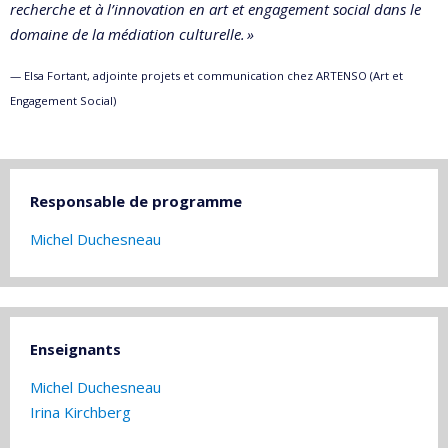
recherche et à l’innovation en art et engagement social dans le
domaine de la médiation culturelle. »
— Elsa Fortant, adjointe projets et communication chez ARTENSO (Art et
Engagement Social)
Responsable de programme
Michel Duchesneau
Enseignants
Michel Duchesneau
Irina Kirchberg