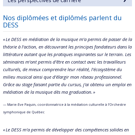
Les perspectives de carrière
Nos diplômées et diplômés parlent du
DESS
« Le DESS en médiation de la musique m’a permis de passer de la
théorie à l’action, en découvrant les principes fondateurs dans la
littérature autant que les pratiques inspirantes sur le terrain. Les
séminaires m’ont permis d’être en contact avec les travailleurs
culturels, de mieux comprendre leur réalité, l’écosystème du
milieu musical ainsi que d’élargir mon réseau professionnel.
Grâce au stage faisant partie du cursus, j’ai obtenu un emploi en
médiation de la musique dès ma graduation. »
— Marie-Eve Paquin, coordonnatrice à la médiation culturelle à l’Orchestre
symphonique de Québec
« Le DESS m’a permis de développer des compétences solides en