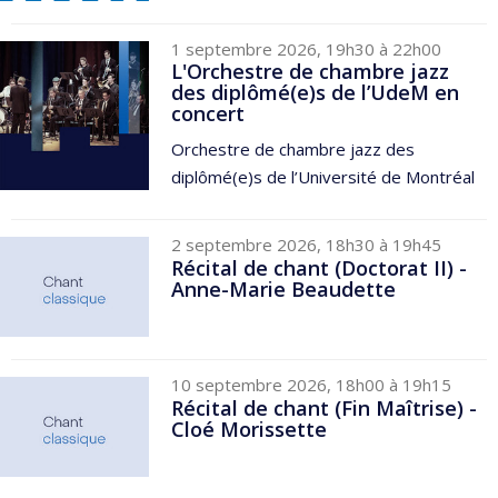
1 septembre 2026, 19h30 à 22h00
L'Orchestre de chambre jazz
des diplômé(e)s de l’UdeM en
concert
Orchestre de chambre jazz des
diplômé(e)s de l’Université de Montréal
2 septembre 2026, 18h30 à 19h45
Récital de chant (Doctorat II) -
Anne-Marie Beaudette
10 septembre 2026, 18h00 à 19h15
Récital de chant (Fin Maîtrise) -
Cloé Morissette