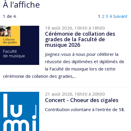
À l'affiche
1 de 4.
1
2
3
4
Suivant
18 août 2026, 10h30 à 18h00
Cérémonie de collation des
grades de la Faculté de
musique 2026
Joignez-vous à nous pour célébrer la
réussite des diplômées et diplômés de
la Faculté de musique lors de cette
cérémonie de collation des grades,...
21 août 2026, 18h30 à 20h00
Concert - Choeur des cigales
Contribution volontaire à l'entrée de 5$.