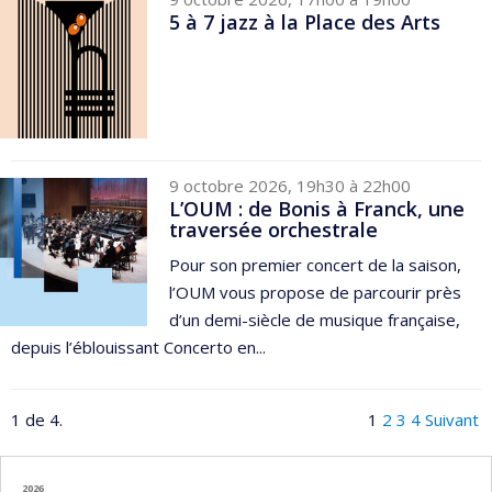
5 à 7 jazz à la Place des Arts
9 octobre 2026, 19h30 à 22h00
L’OUM : de Bonis à Franck, une
traversée orchestrale
Pour son premier concert de la saison,
l’OUM vous propose de parcourir près
d’un demi-siècle de musique française,
depuis l’éblouissant Concerto en...
1 de 4.
1
2
3
4
Suivant
2026