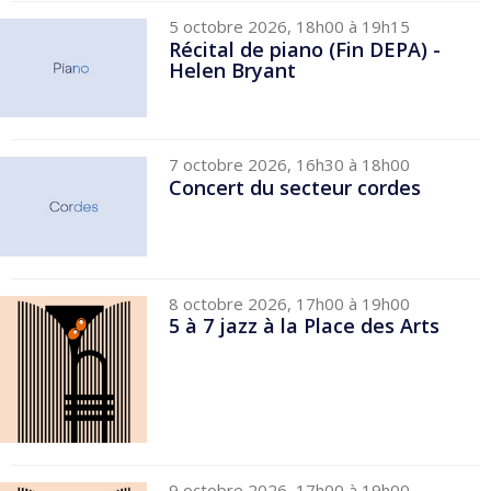
5 octobre 2026, 18h00 à 19h15
Récital de piano (Fin DEPA) -
Helen Bryant
7 octobre 2026, 16h30 à 18h00
Concert du secteur cordes
8 octobre 2026, 17h00 à 19h00
5 à 7 jazz à la Place des Arts
9 octobre 2026, 17h00 à 19h00