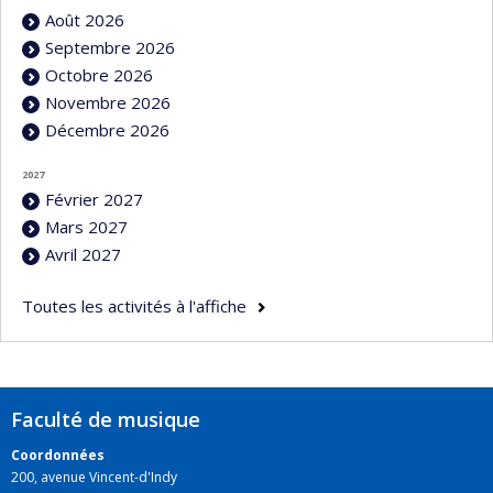
Août 2026
Septembre 2026
Octobre 2026
Novembre 2026
Décembre 2026
2027
Février 2027
Mars 2027
Avril 2027
Toutes les activités à l'affiche
Faculté de musique
Coordonnées
200, avenue Vincent-d'Indy