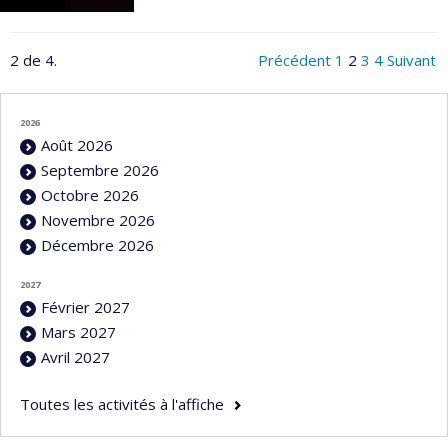
2 de 4.
Précédent
1
2
3
4
Suivant
2026
Août 2026
Septembre 2026
Octobre 2026
Novembre 2026
Décembre 2026
2027
Février 2027
Mars 2027
Avril 2027
Toutes les activités à l'affiche