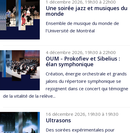
1 décembre 2026, 19h30 à 22h00
Une soirée jazz et musiques du
monde
Ensemble de musique du monde de
l'Université de Montréal
4 décembre 2026, 19h30 à 22h00
OUM - Prokofiev et Sibelius :
élan symphonique
Création, énergie orchestrale et grands
jalons du répertoire symphonique se
rejoignent dans ce concert qui témoigne
de la vitalité de la relève...
16 décembre 2026, 19h30 à 19h30
Ultrasons
Des soirées expérimentales pour