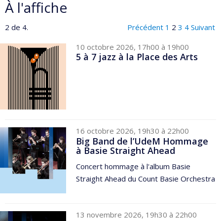
À l'affiche
2 de 4.
Précédent
1
2
3
4
Suivant
10 octobre 2026, 17h00 à 19h00
5 à 7 jazz à la Place des Arts
16 octobre 2026, 19h30 à 22h00
Big Band de l’UdeM Hommage
à Basie Straight Ahead
Concert hommage à l'album Basie
Straight Ahead du Count Basie Orchestra
13 novembre 2026, 19h30 à 22h00