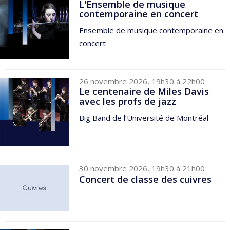
L'Ensemble de musique
contemporaine en concert
Ensemble de musique contemporaine en
concert
26 novembre 2026, 19h30 à 22h00
Le centenaire de Miles Davis
avec les profs de jazz
Big Band de l’Université de Montréal
30 novembre 2026, 19h30 à 21h00
Concert de classe des cuivres