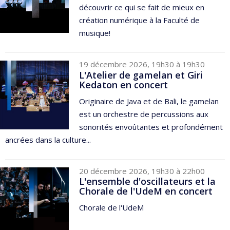
découvrir ce qui se fait de mieux en
création numérique à la Faculté de
musique!
19 décembre 2026, 19h30 à 19h30
L'Atelier de gamelan et Giri
Kedaton en concert
Originaire de Java et de Bali, le gamelan
est un orchestre de percussions aux
sonorités envoûtantes et profondément
ancrées dans la culture...
20 décembre 2026, 19h30 à 22h00
L'ensemble d'oscillateurs et la
Chorale de l'UdeM en concert
Chorale de l'UdeM