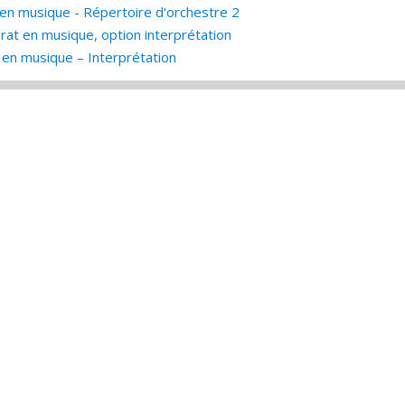
en musique - Répertoire d'orchestre 2
rat en musique, option interprétation
en musique – Interprétation