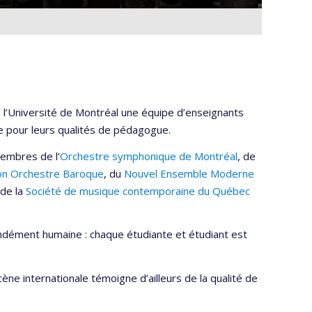
 l’Université de Montréal une équipe d’enseignants
ue pour leurs qualités de pédagogue.
embres de l’
Orchestre symphonique de Montréal
, de
on Orchestre Baroque
, du
Nouvel Ensemble Moderne
 de la
Société de musique contemporaine du Québec
ndément humaine : chaque étudiante et étudiant est
e internationale témoigne d’ailleurs de la qualité de