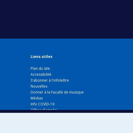
Liens utiles
Plan du site
Accessibilité
S'abonner à l'infolettre
Nouvelles
Donner à la Faculté de musique
Médias
Info COVID-19
Offres d'emploi