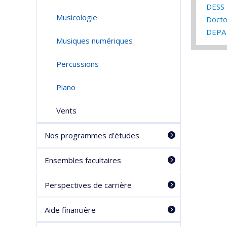
DESS 
Musicologie
Docto
DEPA 
Musiques numériques
Percussions
Piano
Vents
Nos programmes d'études
Ensembles facultaires
Perspectives de carrière
Aide financière