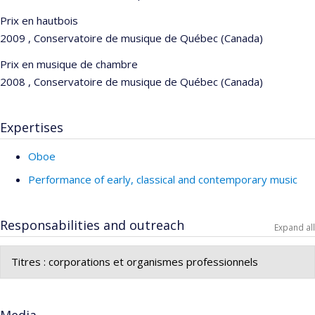
Prix en hautbois
2009 , Conservatoire de musique de Québec (Canada)
Prix en musique de chambre
2008 , Conservatoire de musique de Québec (Canada)
Expertises
Oboe
Performance of early, classical and contemporary music
Responsabilities and outreach
Expand all
Titres : corporations et organismes professionnels