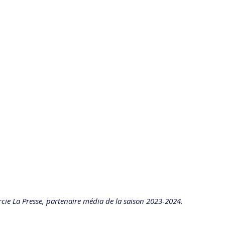
cie La Presse, partenaire média de la saison 2023-2024.