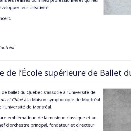
évelopper leur créativité.
ncert.
Montréal
ue de l’École supérieure de Ballet
 de ballet du Québec s’associe à l’Université de
nis et Chloé
à la Maison symphonique de Montréal
 l’Université de Montréal.
igure emblématique de la musique classique et un
ef d’orchestre principal, fondateur et directeur