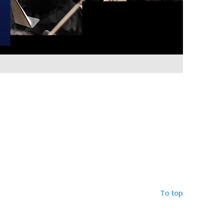
To top