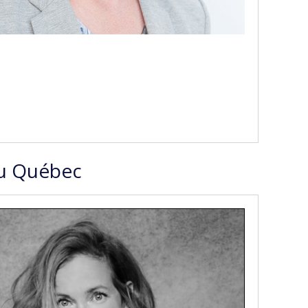
 du Québec