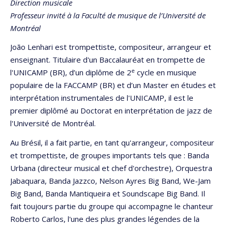
Direction musicale
Professeur invité à la Faculté de musique de l’Université de
Montréal
João Lenhari est trompettiste, compositeur, arrangeur et
enseignant. Titulaire d'un Baccalauréat en trompette de
e
l'UNICAMP (BR), d’un diplôme de 2
cycle en musique
populaire de la FACCAMP (BR) et d’un Master en études et
interprétation instrumentales de l'UNICAMP, il est le
premier diplômé au Doctorat en interprétation de jazz de
l'Université de Montréal.
Au Brésil, il a fait partie, en tant qu'arrangeur, compositeur
et trompettiste, de groupes importants tels que : Banda
Urbana (directeur musical et chef d'orchestre), Orquestra
Jabaquara, Banda Jazzco, Nelson Ayres Big Band, We-Jam
Big Band, Banda Mantiqueira et Soundscape Big Band. Il
fait toujours partie du groupe qui accompagne le chanteur
Roberto Carlos, l'une des plus grandes légendes de la