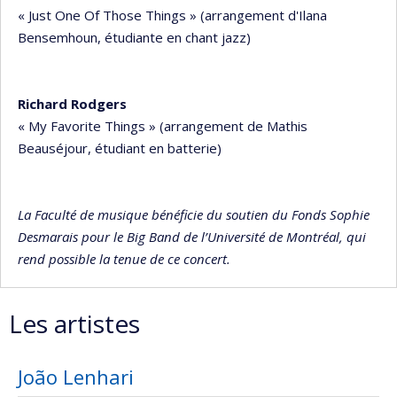
« Just One Of Those Things » (arrangement d'Ilana
Bensemhoun, étudiante en chant jazz)
Richard Rodgers
« My Favorite Things » (arrangement de Mathis
Beauséjour, étudiant en batterie)
La Faculté de musique bénéficie du soutien du Fonds Sophie
Desmarais pour le Big Band de l’Université de Montréal, qui
rend possible la tenue de ce concert.
Les artistes
João Lenhari