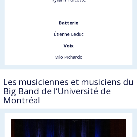
Batterie
Étienne Leduc
Voix
Milo Pichardo
Les musiciennes et musiciens du
Big Band de l’Université de
Montréal