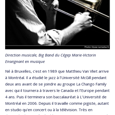
Direction musicale, Big Band du Cégep Marie-Victorin
Enseignant en musique
Né à Bruxelles, c’est en 1989 que Matthieu Van Vliet arrive
à Montréal. Il a étudié le jazz à l’Université McGill pendant
deux ans avant de se joindre au groupe La Chango Family
avec qui il tournera à travers le Canada et l’Europe pendant
4 ans. Puis il terminera son baccalauréat à L’Université de
Montréal en 2006. Depuis il travaille comme pigiste, autant
en studio qu’en concert ou à la télévision. Très en