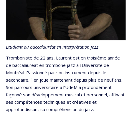
Étudiant
au baccalauréat en interprétation jazz
Tromboniste de 22 ans, Laurent est en troisième année
de baccalauréat en trombone jazz à l’Université de
Montréal. Passionné par son instrument depuis le
secondaire, il en joue maintenant depuis plus de neuf ans.
Son parcours universitaire à l’UdeM a profondément
façonné son développement musical et personnel, affinant
ses compétences techniques et créatives et
approfondissant sa compréhension du jazz.