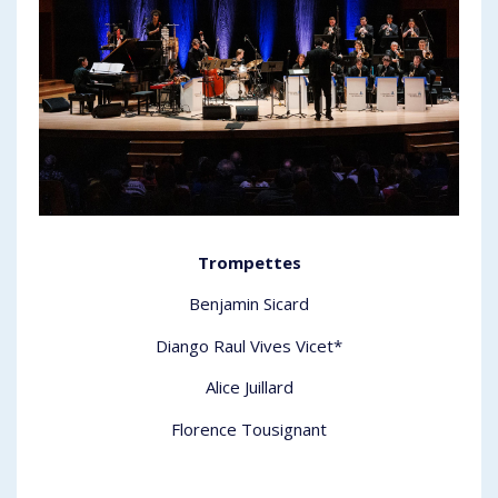
Trompettes
Benjamin Sicard
Diango Raul Vives Vicet*
Alice Juillard
Florence Tousignant