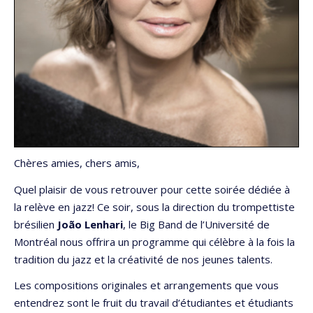
Chères amies, chers amis,
Quel plaisir de vous retrouver pour cette soirée dédiée à
la relève en jazz! Ce soir, sous la direction du trompettiste
brésilien
João Lenhari
, le Big Band de l’Université de
Montréal nous offrira un programme qui célèbre à la fois la
tradition du jazz et la créativité de nos jeunes talents.
Les compositions originales et arrangements que vous
entendrez sont le fruit du travail d’étudiantes et étudiants