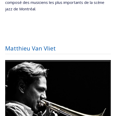
composé des musiciens les plus importants de la scène
jazz de Montréal.
Matthieu Van Vliet