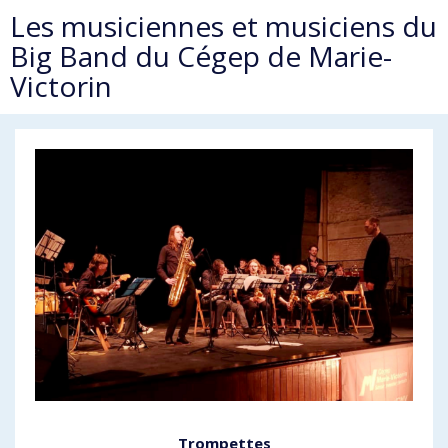
Les musiciennes et musiciens du
Big Band du Cégep de Marie-
Victorin
Trompettes