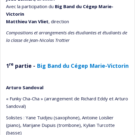
Avec la participation du
Big Band du Cégep Marie-
Victorin
Matthieu Van Vliet
, direction
Compositions et arrangements des étudiantes et étudiants de
la classe de Jean-Nicolas Trottier
re
1
partie -
Big Band du Cégep Marie-Victorin
Arturo Sandoval
« Funky Cha-Cha » (arrangement de Richard Eddy et Arturo
Sandoval)
Solistes : Yane Tuidjeu (saxophone), Antoine Loislier
(piano), Marijane Dupuis (trombone), Kylian Turcotte
(basse)