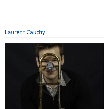
Laurent Cauchy