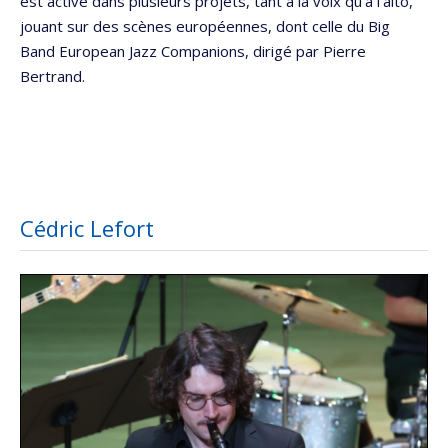
est active dans plusieurs projets, tant à la voix qu’à l’alto,
jouant sur des scènes européennes, dont celle du Big
Band European Jazz Companions, dirigé par Pierre
Bertrand.
Cédric Lefort