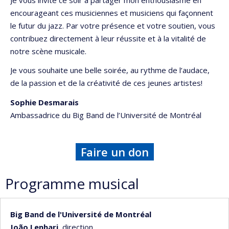
encourageant ces musiciennes et musiciens qui façonnent
le futur du jazz. Par votre présence et votre soutien, vous
contribuez directement à leur réussite et à la vitalité de
notre scène musicale.
Je vous souhaite une belle soirée, au rythme de l’audace,
de la passion et de la créativité de ces jeunes artistes!
Sophie Desmarais
Ambassadrice du Big Band de l’Université de Montréal
Faire un don
Programme musical
Big Band de l'Université de Montréal
João Lenhari,
direction