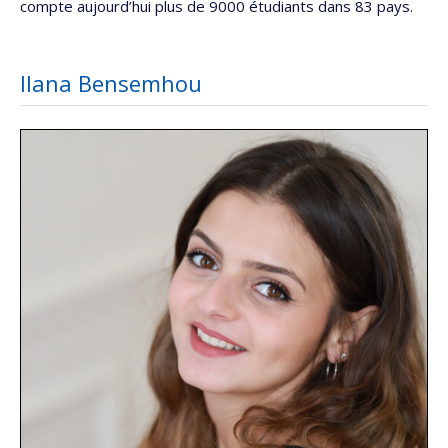
compte aujourd’hui plus de 9000 étudiants dans 83 pays.
Ilana Bensemhou