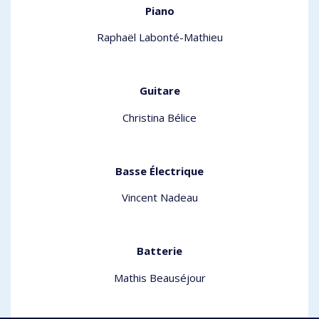
Piano
Raphaël Labonté-Mathieu
Guitare
Christina Bélice
Basse Électrique
Vincent Nadeau
Batterie
Mathis Beauséjour