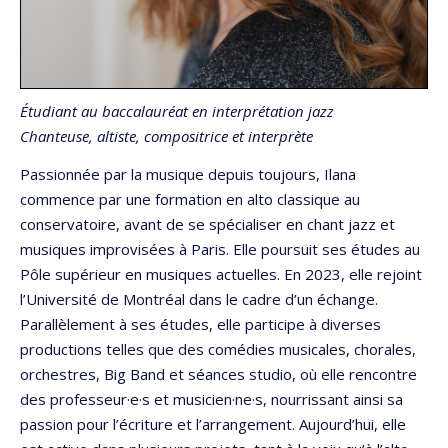
Étudiant au baccalauréat en interprétation jazz
Chanteuse, altiste, compositrice et interprète
Passionnée par la musique depuis toujours, Ilana
commence par une formation en alto classique au
conservatoire, avant de se spécialiser en chant jazz et
musiques improvisées à Paris. Elle poursuit ses études au
Pôle supérieur en musiques actuelles. En 2023, elle rejoint
l’Université de Montréal dans le cadre d’un échange.
Parallèlement à ses études, elle participe à diverses
productions telles que des comédies musicales, chorales,
orchestres, Big Band et séances studio, où elle rencontre
des professeur·e·s et musicien·ne·s, nourrissant ainsi sa
passion pour l’écriture et l’arrangement. Aujourd’hui, elle