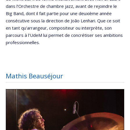
dans l’Orchestre de chambre jazz, avant de rejoindre le
Big Band, dont il fait partie pour une deuxième année
consécutive sous la direction de João Lenhari. Que ce soit
en tant qu’arrangeur, compositeur ou interprète, son
parcours à l’UdeM lui permet de concrétiser ses ambitions
professionnelles.
Mathis Beauséjour