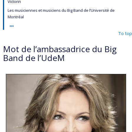
Victorin
Les musiciennes et musiciens du Big Band de l’Université de
Montréal
To top
Mot de l’ambassadrice du Big
Band de l’UdeM