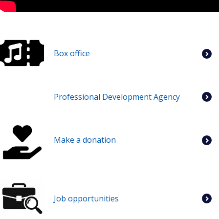
Box office
Professional Development Agency
Make a donation
Job opportunities