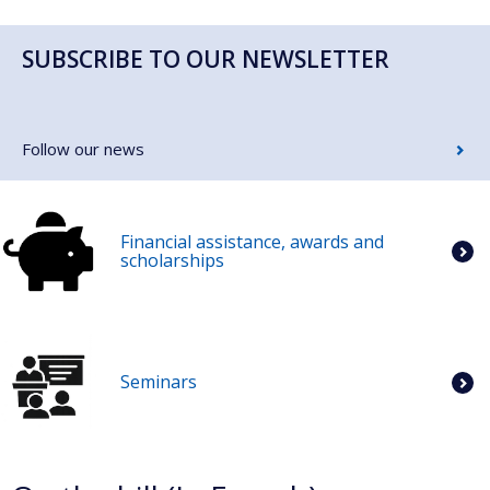
SUBSCRIBE TO OUR NEWSLETTER
Follow our news
Financial assistance, awards and
scholarships
Seminars