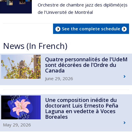
Orchestre de chambre jazz des diplômé(e)s
de l’Université de Montréal
See the complete schedule
News (In French)
Quatre personnalités de l’UdeM
sont décorées de l’Ordre du
Canada
June 29, 2026
Une composition inédite du
doctorant Luis Ernesto Peña
Laguna en vedette à Voces
Boreales
May 29, 2026