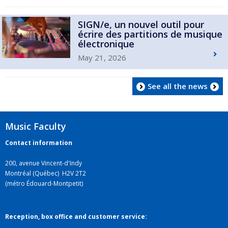
SIGN/e, un nouvel outil pour
écrire des partitions de musique
électronique
May 21, 2026
See all the news
Music Faculty
Contact information
200, avenue Vincent-d'Indy
Montréal (Québec) H2V 2T2
(métro Édouard-Montpetit)
Reception, box office and customer service: