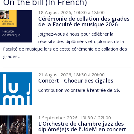
On the bill (In French)
18 August 2026, 10h30 à 18h00
Cérémonie de collation des grades
de la Faculté de musique 2026
Joignez-vous à nous pour célébrer la
réussite des diplômées et diplômés de la
Faculté de musique lors de cette cérémonie de collation des
grades,...
21 August 2026, 18h30 à 20h00
Concert - Choeur des cigales
Contribution volontaire à l'entrée de 5$.
1 September 2026, 19h30 à 22h00
L'Orchestre de chambre jazz des
diplômé(e)s de l’UdeM en concert