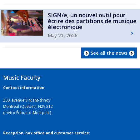
SIGN/e, un nouvel outil pour
écrire des partitions de musique
électronique
May 21, 2026
See all the news
Music Faculty
Contact information
200, avenue Vincent-d'Indy
Montréal (Québec) H2V 2T2
(métro Édouard-Montpetit)
Reception, box office and customer service: