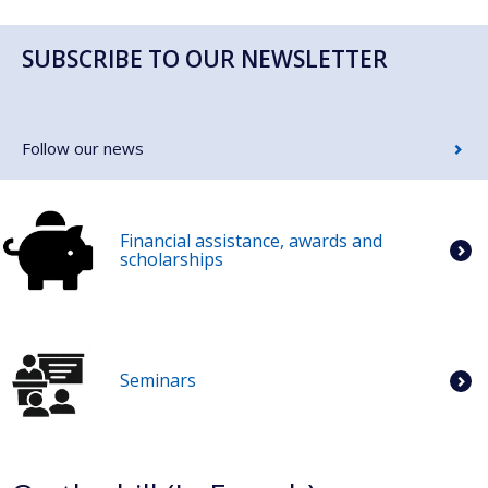
SUBSCRIBE TO OUR NEWSLETTER
Follow our news
Financial assistance, awards and
scholarships
Seminars