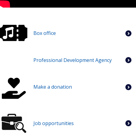
Box office
Professional Development Agency
Make a donation
Job opportunities