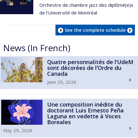
Orchestre de chambre jazz des diplômé(e)s
de l’Université de Montréal
See the complete schedule
News (In French)
Quatre personnalités de l’UdeM
sont décorées de l’Ordre du
Canada
June 29, 2026
Une composition inédite du
doctorant Luis Ernesto Peña
Laguna en vedette à Voces
Boreales
May 29, 2026