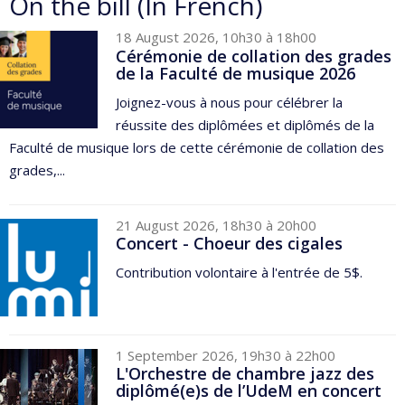
On the bill (In French)
18 August 2026, 10h30 à 18h00
Cérémonie de collation des grades
de la Faculté de musique 2026
Joignez-vous à nous pour célébrer la
réussite des diplômées et diplômés de la
Faculté de musique lors de cette cérémonie de collation des
grades,...
21 August 2026, 18h30 à 20h00
Concert - Choeur des cigales
Contribution volontaire à l'entrée de 5$.
1 September 2026, 19h30 à 22h00
L'Orchestre de chambre jazz des
diplômé(e)s de l’UdeM en concert