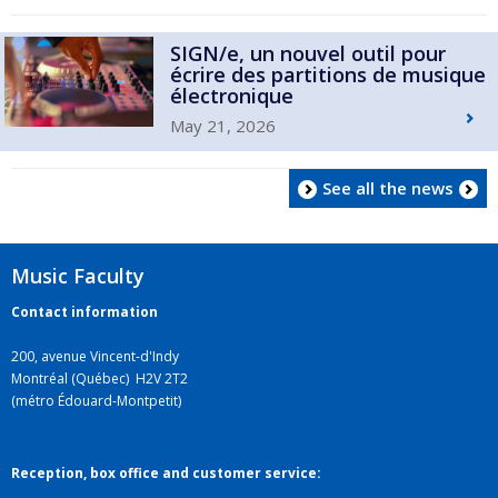
SIGN/e, un nouvel outil pour
écrire des partitions de musique
électronique
May 21, 2026
See all the news
Music Faculty
Contact information
200, avenue Vincent-d'Indy
Montréal (Québec) H2V 2T2
(métro Édouard-Montpetit)
Reception, box office and customer service: