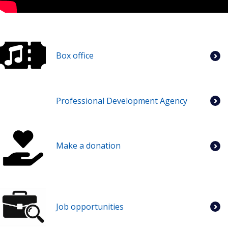
Box office
Professional Development Agency
Make a donation
Job opportunities