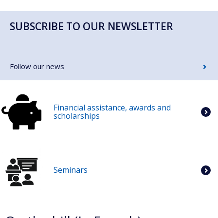
SUBSCRIBE TO OUR NEWSLETTER
Follow our news
Financial assistance, awards and
scholarships
Seminars