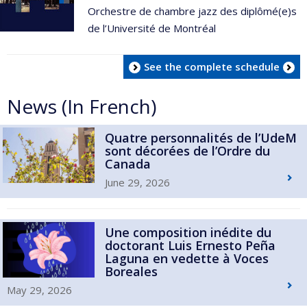
Orchestre de chambre jazz des diplômé(e)s
de l’Université de Montréal
See the complete schedule
News (In French)
Quatre personnalités de l’UdeM
sont décorées de l’Ordre du
Canada
June 29, 2026
Une composition inédite du
doctorant Luis Ernesto Peña
Laguna en vedette à Voces
Boreales
May 29, 2026