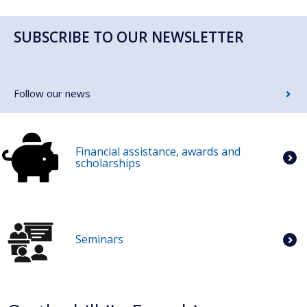
SUBSCRIBE TO OUR NEWSLETTER
Follow our news
Financial assistance, awards and
scholarships
Seminars