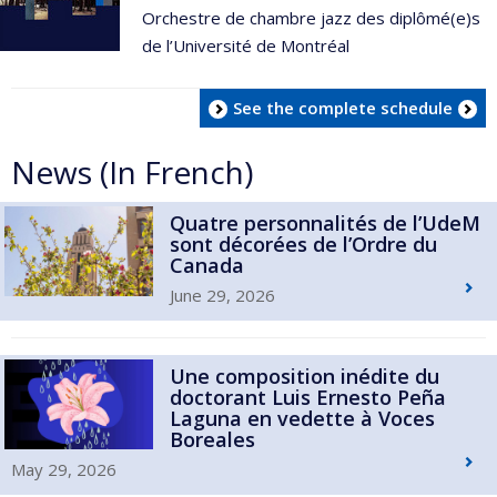
Orchestre de chambre jazz des diplômé(e)s
de l’Université de Montréal
See the complete schedule
News (In French)
Quatre personnalités de l’UdeM
sont décorées de l’Ordre du
Canada
June 29, 2026
Une composition inédite du
doctorant Luis Ernesto Peña
Laguna en vedette à Voces
Boreales
May 29, 2026