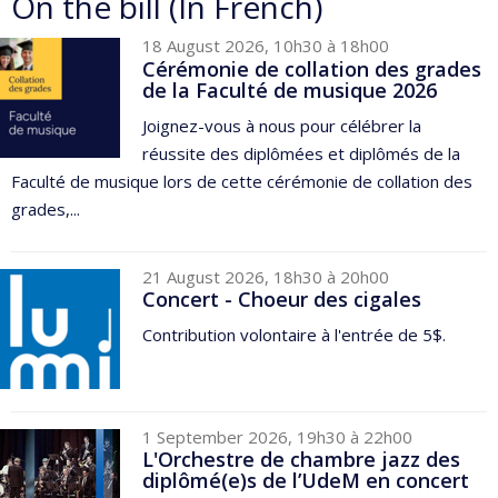
On the bill (In French)
18 August 2026, 10h30 à 18h00
Cérémonie de collation des grades
de la Faculté de musique 2026
Joignez-vous à nous pour célébrer la
réussite des diplômées et diplômés de la
Faculté de musique lors de cette cérémonie de collation des
grades,...
21 August 2026, 18h30 à 20h00
Concert - Choeur des cigales
Contribution volontaire à l'entrée de 5$.
1 September 2026, 19h30 à 22h00
L'Orchestre de chambre jazz des
diplômé(e)s de l’UdeM en concert