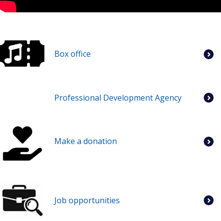
Box office
Professional Development Agency
Make a donation
Job opportunities