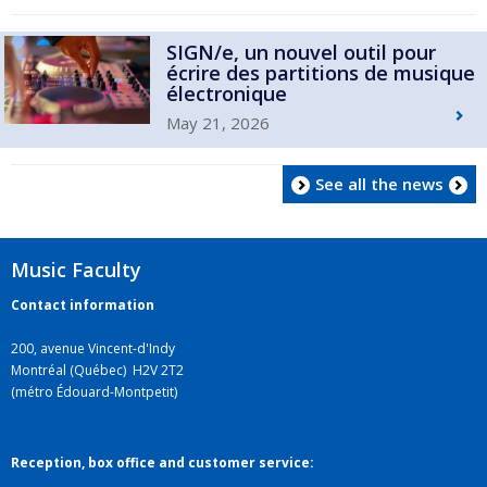
SIGN/e, un nouvel outil pour
écrire des partitions de musique
électronique
May 21, 2026
See all the news
Music Faculty
Contact information
200, avenue Vincent-d'Indy
Montréal (Québec) H2V 2T2
(métro Édouard-Montpetit)
Reception, box office and customer service: