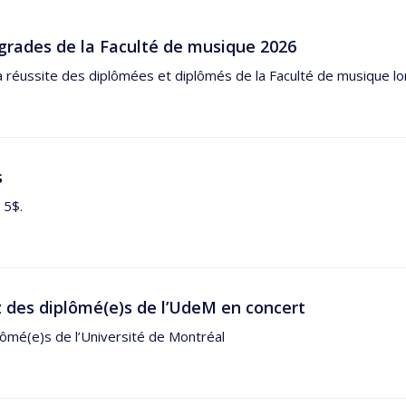
grades de la Faculté de musique 2026
a réussite des diplômées et diplômés de la Faculté de musique lor
s
 5$.
 des diplômé(e)s de l’UdeM en concert
ômé(e)s de l’Université de Montréal