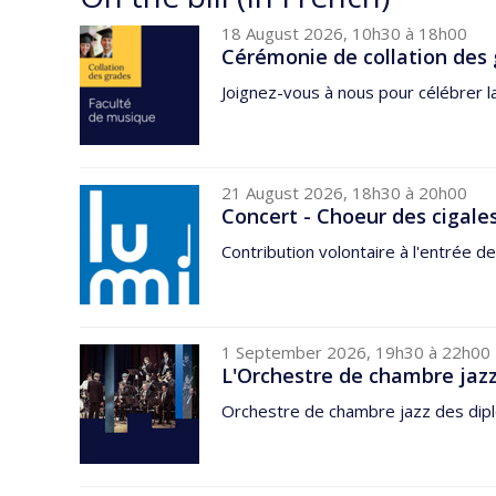
18 August 2026, 10h30 à 18h00
Cérémonie de collation des 
Joignez-vous à nous pour célébrer l
21 August 2026, 18h30 à 20h00
Concert - Choeur des cigale
Contribution volontaire à l'entrée de
1 September 2026, 19h30 à 22h00
L'Orchestre de chambre jazz
Orchestre de chambre jazz des dipl