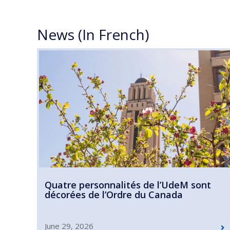
News (In French)
Quatre personnalités de l’UdeM sont
décorées de l’Ordre du Canada
June 29, 2026