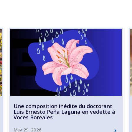
Une composition inédite du doctorant
Luis Ernesto Peña Laguna en vedette à
Voces Boreales
May 29, 2026