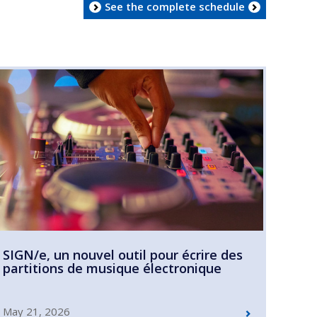
See the complete schedule
SIGN/e, un nouvel outil pour écrire des
partitions de musique électronique
May 21, 2026