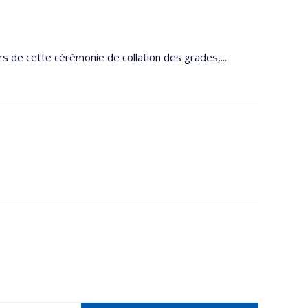
s de cette cérémonie de collation des grades,...