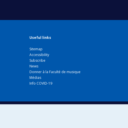
Useful links
Sitemap
Accessibility
Subscribe
News
Donner à la Faculté de musique
Médias
Info COVID-19