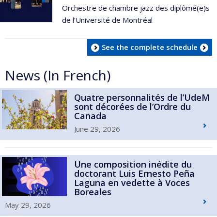
Orchestre de chambre jazz des diplômé(e)s
de l’Université de Montréal
See the complete schedule
News (In French)
Quatre personnalités de l’UdeM
sont décorées de l’Ordre du
Canada
June 29, 2026
Une composition inédite du
doctorant Luis Ernesto Peña
Laguna en vedette à Voces
Boreales
May 29, 2026