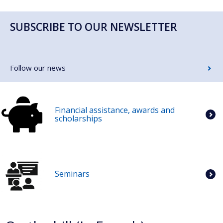
SUBSCRIBE TO OUR NEWSLETTER
Follow our news
Financial assistance, awards and
scholarships
Seminars