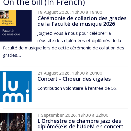
On the bill (In French)
18 August 2026, 10h30 à 18h00
Cérémonie de collation des grades
de la Faculté de musique 2026
Joignez-vous à nous pour célébrer la
réussite des diplômées et diplômés de la
Faculté de musique lors de cette cérémonie de collation des
grades,...
21 August 2026, 18h30 à 20h00
Concert - Choeur des cigales
Contribution volontaire à l'entrée de 5$.
1 September 2026, 19h30 à 22h00
L'Orchestre de chambre jazz des
diplômé(e)s de l’UdeM en concert