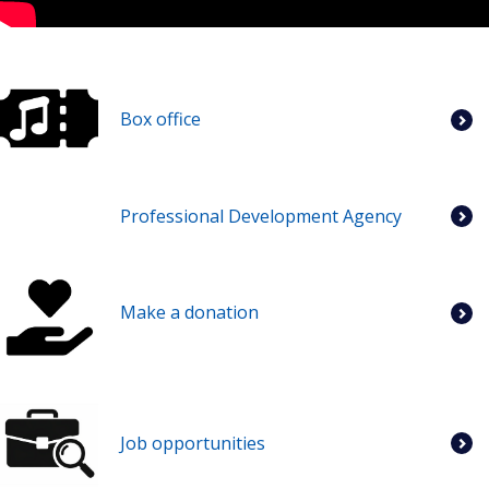
Box office
Professional Development Agency
Make a donation
Job opportunities