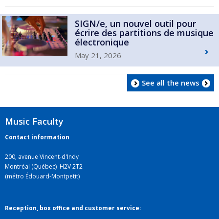
SIGN/e, un nouvel outil pour
écrire des partitions de musique
électronique
May 21, 2026
See all the news
Music Faculty
Contact information
200, avenue Vincent-d'Indy
Montréal (Québec) H2V 2T2
(métro Édouard-Montpetit)
Reception, box office and customer service: