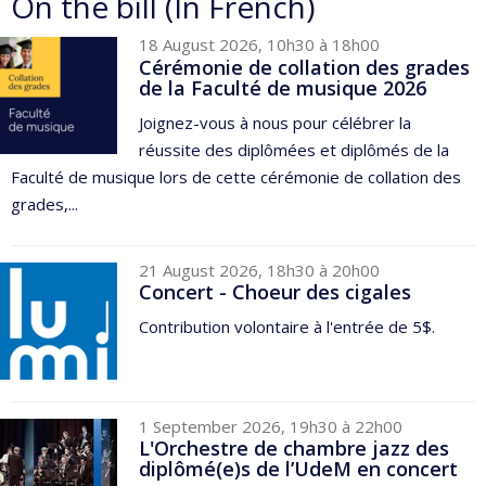
On the bill (In French)
18 August 2026, 10h30 à 18h00
Cérémonie de collation des grades
de la Faculté de musique 2026
Joignez-vous à nous pour célébrer la
réussite des diplômées et diplômés de la
Faculté de musique lors de cette cérémonie de collation des
grades,...
21 August 2026, 18h30 à 20h00
Concert - Choeur des cigales
Contribution volontaire à l'entrée de 5$.
1 September 2026, 19h30 à 22h00
L'Orchestre de chambre jazz des
diplômé(e)s de l’UdeM en concert