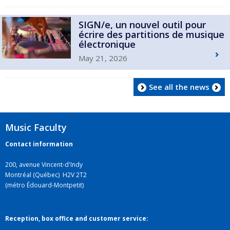
SIGN/e, un nouvel outil pour
écrire des partitions de musique
électronique
May 21, 2026
See all the news
Music Faculty
Contact information
200, avenue Vincent-d'Indy
Montréal (Québec) H2V 2T2
(métro Édouard-Montpetit)
Reception, box office and customer service: