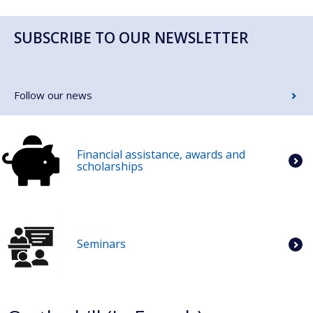
SUBSCRIBE TO OUR NEWSLETTER
Follow our news
Financial assistance, awards and
scholarships
Seminars