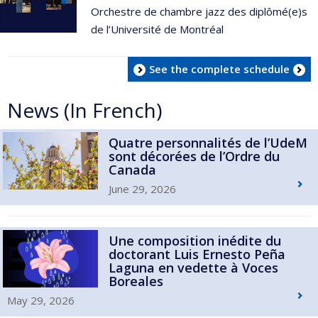
Orchestre de chambre jazz des diplômé(e)s
de l’Université de Montréal
See the complete schedule
News (In French)
Quatre personnalités de l’UdeM
sont décorées de l’Ordre du
Canada
June 29, 2026
Une composition inédite du
doctorant Luis Ernesto Peña
Laguna en vedette à Voces
Boreales
May 29, 2026