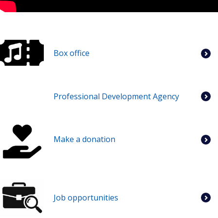
Box office
Professional Development Agency
Make a donation
Job opportunities