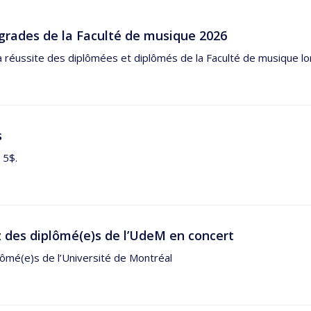
grades de la Faculté de musique 2026
a réussite des diplômées et diplômés de la Faculté de musique lor
s
 5$.
 des diplômé(e)s de l’UdeM en concert
ômé(e)s de l’Université de Montréal