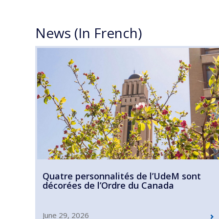
News (In French)
Quatre personnalités de l’UdeM sont
décorées de l’Ordre du Canada
June 29, 2026