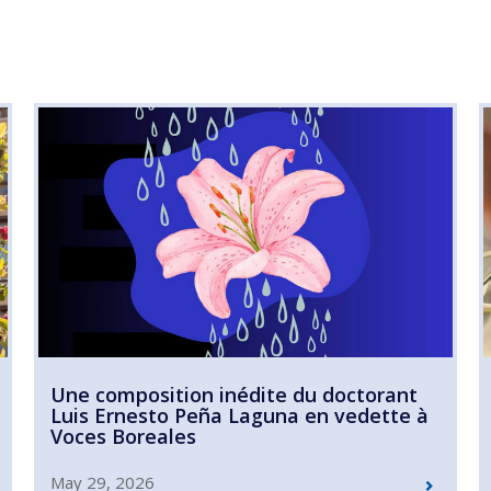
Une composition inédite du doctorant
Luis Ernesto Peña Laguna en vedette à
Voces Boreales
May 29, 2026