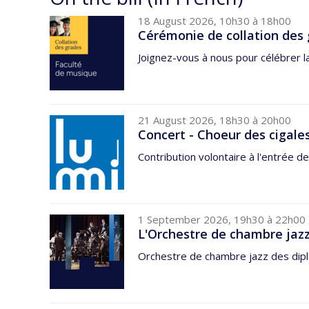
18 August 2026, 10h30 à 18h00
Cérémonie de collation des 
Joignez-vous à nous pour célébrer l
21 August 2026, 18h30 à 20h00
Concert - Choeur des cigale
Contribution volontaire à l'entrée de
1 September 2026, 19h30 à 22h00
L'Orchestre de chambre jazz
Orchestre de chambre jazz des dipl