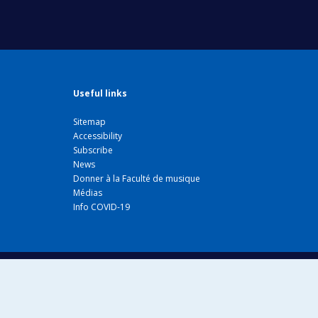
Useful links
Sitemap
Accessibility
Subscribe
News
Donner à la Faculté de musique
Médias
Info COVID-19