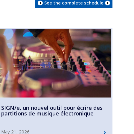
See the complete schedule
SIGN/e, un nouvel outil pour écrire des
partitions de musique électronique
May 21, 2026