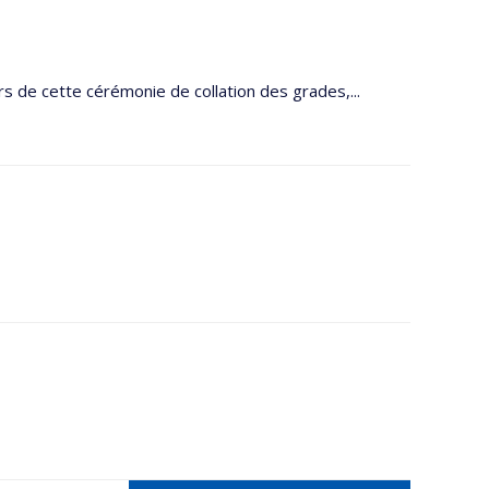
s de cette cérémonie de collation des grades,...