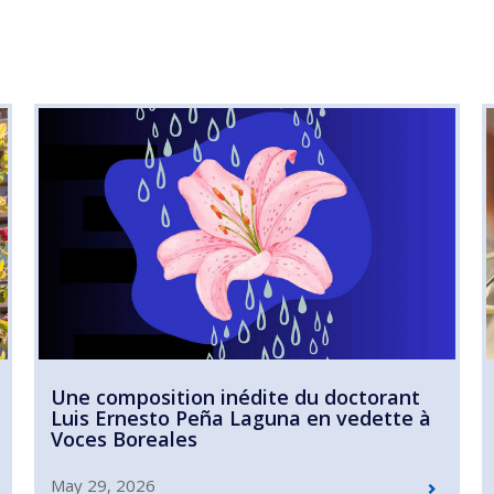
Une composition inédite du doctorant
Luis Ernesto Peña Laguna en vedette à
Voces Boreales
May 29, 2026