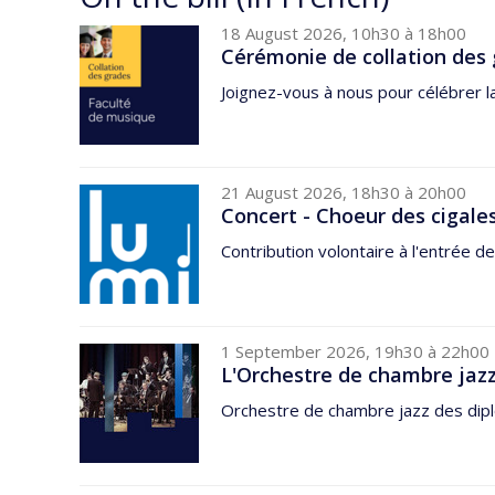
18 August 2026, 10h30 à 18h00
Cérémonie de collation des 
Joignez-vous à nous pour célébrer l
21 August 2026, 18h30 à 20h00
Concert - Choeur des cigale
Contribution volontaire à l'entrée de
1 September 2026, 19h30 à 22h00
L'Orchestre de chambre jazz
Orchestre de chambre jazz des dipl