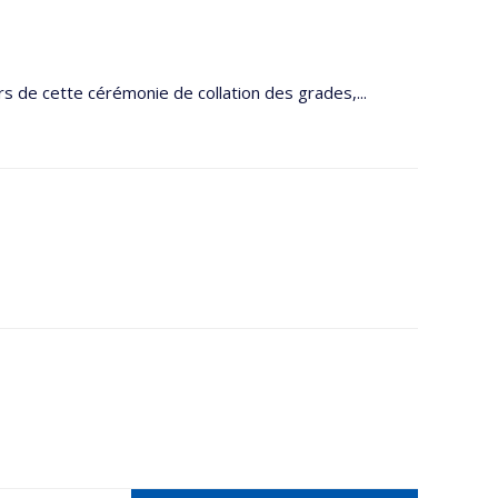
s de cette cérémonie de collation des grades,...