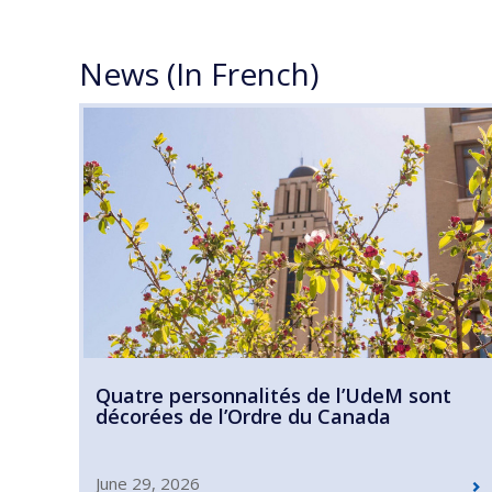
News (In French)
Quatre personnalités de l’UdeM sont
décorées de l’Ordre du Canada
June 29, 2026