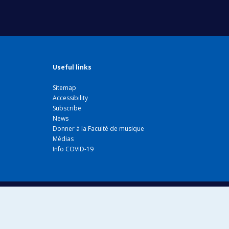
Useful links
Sitemap
Accessibility
Subscribe
News
Donner à la Faculté de musique
Médias
Info COVID-19