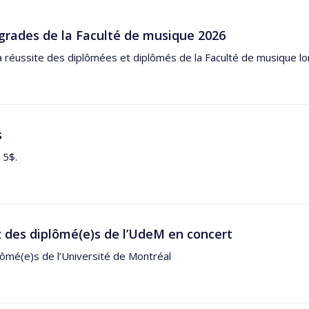
grades de la Faculté de musique 2026
a réussite des diplômées et diplômés de la Faculté de musique lor
s
 5$.
 des diplômé(e)s de l’UdeM en concert
ômé(e)s de l’Université de Montréal