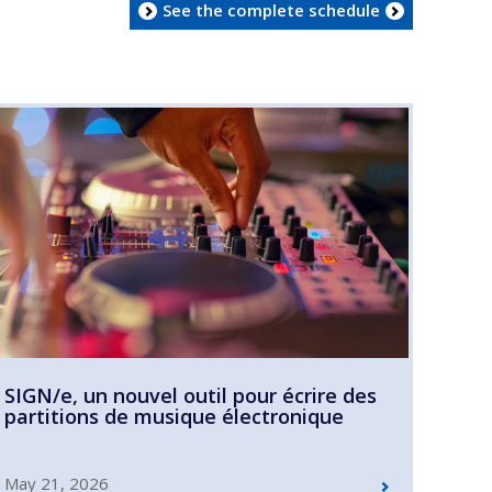
See the complete schedule
SIGN/e, un nouvel outil pour écrire des
partitions de musique électronique
May 21, 2026