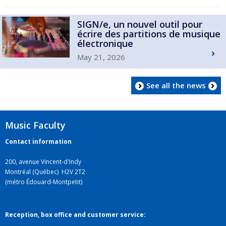
SIGN/e, un nouvel outil pour
écrire des partitions de musique
électronique
May 21, 2026
See all the news
Music Faculty
Contact information
200, avenue Vincent-d'Indy
Montréal (Québec) H2V 2T2
(métro Édouard-Montpetit)
Reception, box office and customer service: