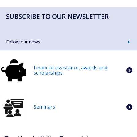
SUBSCRIBE TO OUR NEWSLETTER
Follow our news
Financial assistance, awards and
scholarships
Seminars