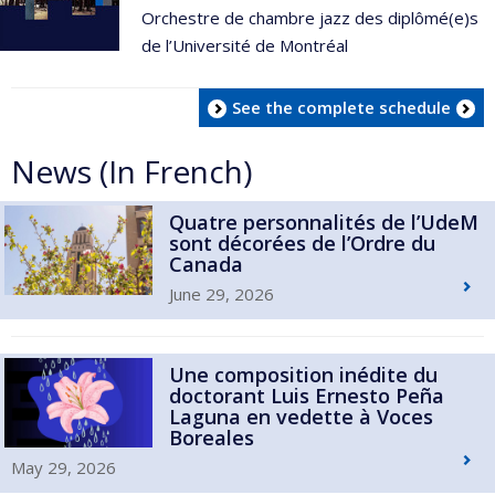
Orchestre de chambre jazz des diplômé(e)s
de l’Université de Montréal
See the complete schedule
News (In French)
Quatre personnalités de l’UdeM
sont décorées de l’Ordre du
Canada
June 29, 2026
Une composition inédite du
doctorant Luis Ernesto Peña
Laguna en vedette à Voces
Boreales
May 29, 2026