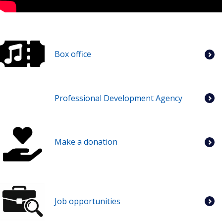
Box office
Professional Development Agency
Make a donation
Job opportunities