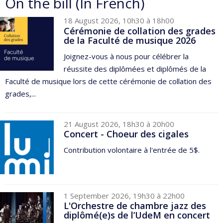
On the bill (In French)
18 August 2026, 10h30 à 18h00
Cérémonie de collation des grades
de la Faculté de musique 2026
Joignez-vous à nous pour célébrer la
réussite des diplômées et diplômés de la
Faculté de musique lors de cette cérémonie de collation des
grades,...
21 August 2026, 18h30 à 20h00
Concert - Choeur des cigales
Contribution volontaire à l'entrée de 5$.
1 September 2026, 19h30 à 22h00
L'Orchestre de chambre jazz des
diplômé(e)s de l’UdeM en concert