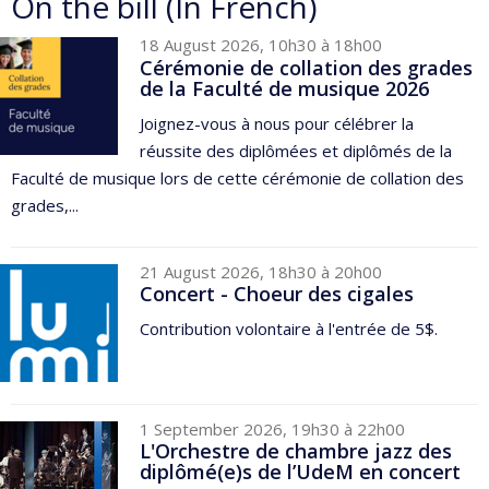
On the bill (In French)
18 August 2026, 10h30 à 18h00
Cérémonie de collation des grades
de la Faculté de musique 2026
Joignez-vous à nous pour célébrer la
réussite des diplômées et diplômés de la
Faculté de musique lors de cette cérémonie de collation des
grades,...
21 August 2026, 18h30 à 20h00
Concert - Choeur des cigales
Contribution volontaire à l'entrée de 5$.
1 September 2026, 19h30 à 22h00
L'Orchestre de chambre jazz des
diplômé(e)s de l’UdeM en concert