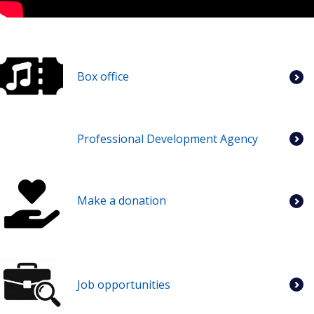
Box office
Professional Development Agency
Make a donation
Job opportunities