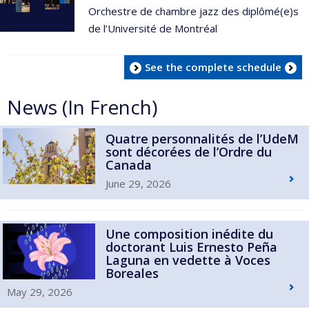
Orchestre de chambre jazz des diplômé(e)s
de l’Université de Montréal
See the complete schedule
News (In French)
Quatre personnalités de l’UdeM
sont décorées de l’Ordre du
Canada
June 29, 2026
Une composition inédite du
doctorant Luis Ernesto Peña
Laguna en vedette à Voces
Boreales
May 29, 2026