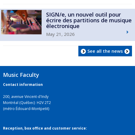
SIGN/e, un nouvel outil pour
écrire des partitions de musique
électronique
May 21, 2026
See all the news
Music Faculty
Contact information
200, avenue Vincent-d'Indy
Montréal (Québec) H2V 2T2
(métro Édouard-Montpetit)
Reception, box office and customer service: