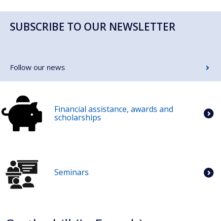
SUBSCRIBE TO OUR NEWSLETTER
Follow our news
Financial assistance, awards and
scholarships
Seminars