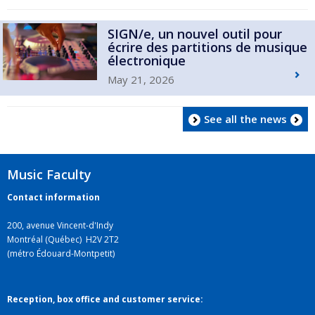
SIGN/e, un nouvel outil pour
écrire des partitions de musique
électronique
May 21, 2026
See all the news
Music Faculty
Contact information
200, avenue Vincent-d'Indy
Montréal (Québec) H2V 2T2
(métro Édouard-Montpetit)
Reception, box office and customer service: