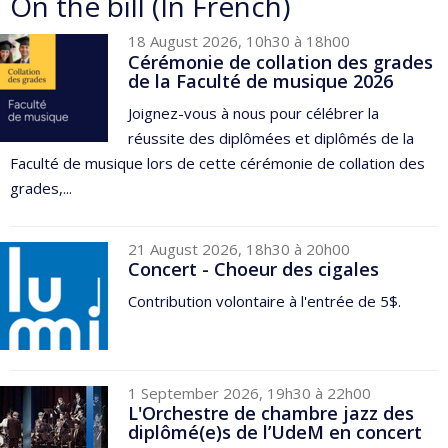
On the bill (In French)
18 August 2026, 10h30 à 18h00
Cérémonie de collation des grades
de la Faculté de musique 2026
Joignez-vous à nous pour célébrer la
réussite des diplômées et diplômés de la
Faculté de musique lors de cette cérémonie de collation des
grades,...
21 August 2026, 18h30 à 20h00
Concert - Choeur des cigales
Contribution volontaire à l'entrée de 5$.
1 September 2026, 19h30 à 22h00
L'Orchestre de chambre jazz des
diplômé(e)s de l’UdeM en concert