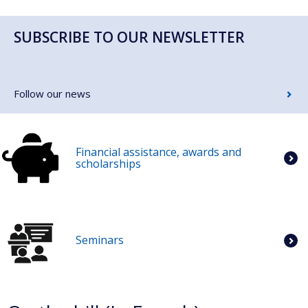
SUBSCRIBE TO OUR NEWSLETTER
Follow our news
Financial assistance, awards and
scholarships
Seminars