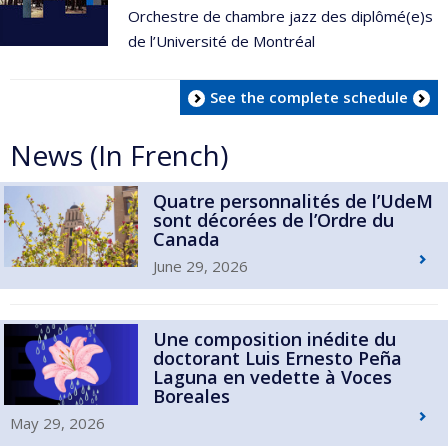
Orchestre de chambre jazz des diplômé(e)s
de l’Université de Montréal
See the complete schedule
News (In French)
Quatre personnalités de l’UdeM
sont décorées de l’Ordre du
Canada
June 29, 2026
Une composition inédite du
doctorant Luis Ernesto Peña
Laguna en vedette à Voces
Boreales
May 29, 2026