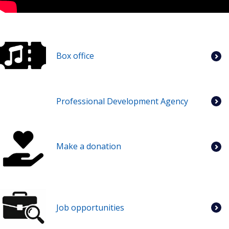
Box office
Professional Development Agency
Make a donation
Job opportunities