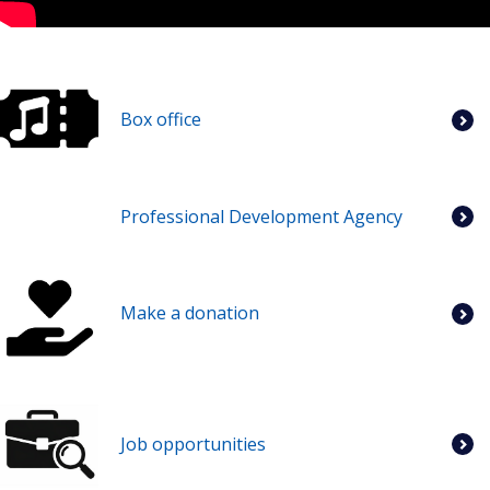
Box office
Professional Development Agency
Make a donation
Job opportunities