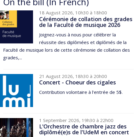
On the bill (In French)
18 August 2026, 10h30 à 18h00
Cérémonie de collation des grades
de la Faculté de musique 2026
Joignez-vous à nous pour célébrer la
réussite des diplômées et diplômés de la
Faculté de musique lors de cette cérémonie de collation des
grades,...
21 August 2026, 18h30 à 20h00
Concert - Choeur des cigales
Contribution volontaire à l'entrée de 5$.
1 September 2026, 19h30 à 22h00
L'Orchestre de chambre jazz des
diplômé(e)s de l’UdeM en concert