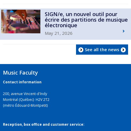
SIGN/e, un nouvel outil pour
écrire des partitions de musique
électronique
May 21, 2026
See all the news
Music Faculty
Contact information
200, avenue Vincent-d'Indy
Montréal (Québec) H2V 2T2
(métro Édouard-Montpetit)
Reception, box office and customer service: