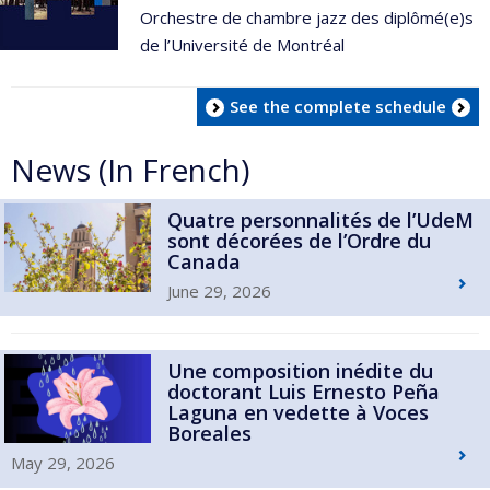
Orchestre de chambre jazz des diplômé(e)s
de l’Université de Montréal
See the complete schedule
News (In French)
Quatre personnalités de l’UdeM
sont décorées de l’Ordre du
Canada
June 29, 2026
Une composition inédite du
doctorant Luis Ernesto Peña
Laguna en vedette à Voces
Boreales
May 29, 2026