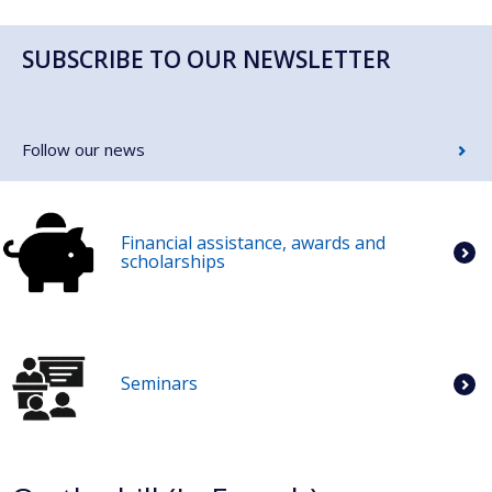
SUBSCRIBE TO OUR NEWSLETTER
Follow our news
Financial assistance, awards and
scholarships
Seminars