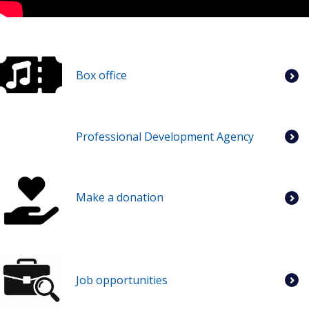
Box office
Professional Development Agency
Make a donation
Job opportunities