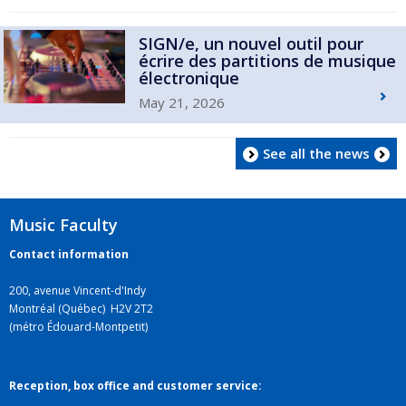
SIGN/e, un nouvel outil pour
écrire des partitions de musique
électronique
May 21, 2026
See all the news
Music Faculty
Contact information
200, avenue Vincent-d'Indy
Montréal (Québec) H2V 2T2
(métro Édouard-Montpetit)
Reception, box office and customer service: