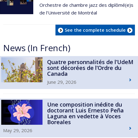
Orchestre de chambre jazz des diplômé(e)s
de l’Université de Montréal
See the complete schedule
News (In French)
Quatre personnalités de l’UdeM
sont décorées de l’Ordre du
Canada
June 29, 2026
Une composition inédite du
doctorant Luis Ernesto Peña
Laguna en vedette à Voces
Boreales
May 29, 2026