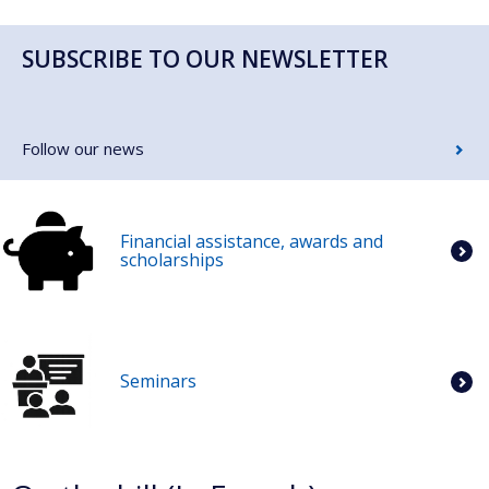
SUBSCRIBE TO OUR NEWSLETTER
Follow our news
Financial assistance, awards and
scholarships
Seminars