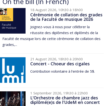
On the bill (In French)
18 August 2026, 10h30 à 18h00
Cérémonie de collation des grades
de la Faculté de musique 2026
Joignez-vous à nous pour célébrer la
réussite des diplômées et diplômés de la
Faculté de musique lors de cette cérémonie de collation des
grades,...
21 August 2026, 18h30 à 20h00
Concert - Choeur des cigales
Contribution volontaire à l'entrée de 5$.
1 September 2026, 19h30 à 22h00
L'Orchestre de chambre jazz des
diplômé(e)s de l’UdeM en concert