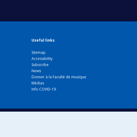
Useful links
Sitemap
Accessibility
Subscribe
News
Donner à la Faculté de musique
Médias
Info COVID-19