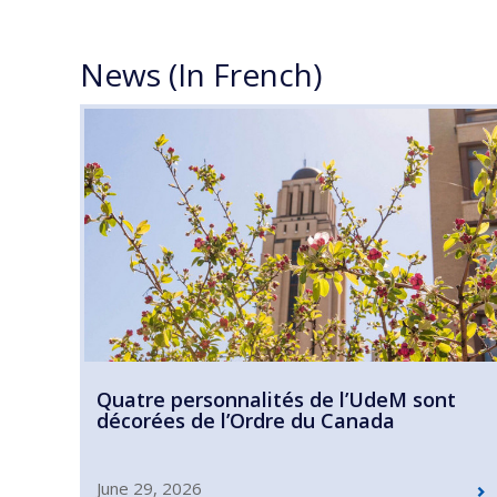
News (In French)
Quatre personnalités de l’UdeM sont
décorées de l’Ordre du Canada
June 29, 2026