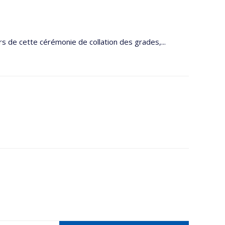
s de cette cérémonie de collation des grades,...