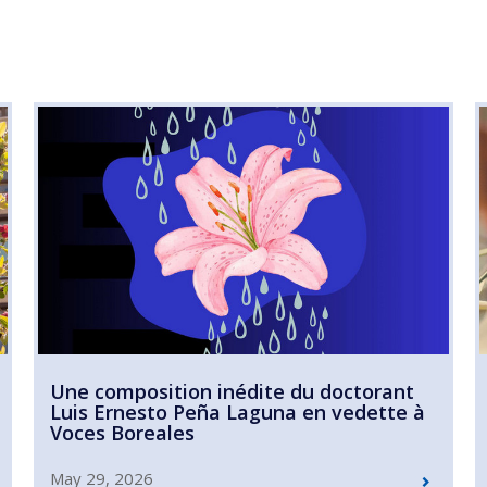
Une composition inédite du doctorant
Luis Ernesto Peña Laguna en vedette à
Voces Boreales
May 29, 2026