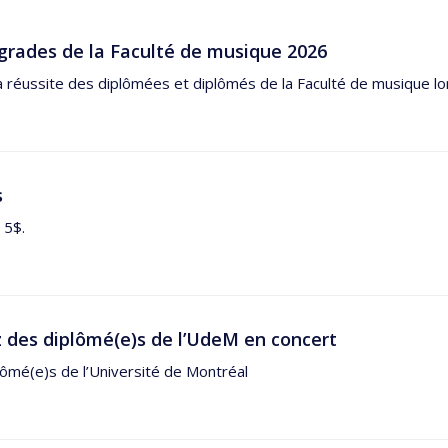
grades de la Faculté de musique 2026
a réussite des diplômées et diplômés de la Faculté de musique lor
s
 5$.
 des diplômé(e)s de l’UdeM en concert
ômé(e)s de l’Université de Montréal