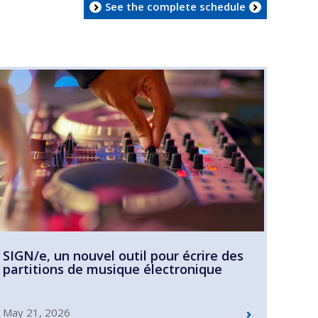
See the complete schedule
SIGN/e, un nouvel outil pour écrire des
partitions de musique électronique
May 21, 2026