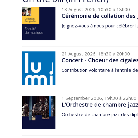
18 August 2026, 10h30 à 18h00
Cérémonie de collation des 
Joignez-vous à nous pour célébrer l
21 August 2026, 18h30 à 20h00
Concert - Choeur des cigale
Contribution volontaire à l'entrée de
1 September 2026, 19h30 à 22h00
L'Orchestre de chambre jazz
Orchestre de chambre jazz des dipl