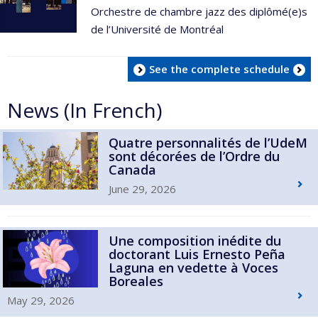
Orchestre de chambre jazz des diplômé(e)s
de l’Université de Montréal
See the complete schedule
News (In French)
Quatre personnalités de l’UdeM
sont décorées de l’Ordre du
Canada
June 29, 2026
Une composition inédite du
doctorant Luis Ernesto Peña
Laguna en vedette à Voces
Boreales
May 29, 2026