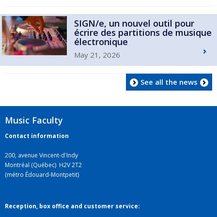
SIGN/e, un nouvel outil pour
écrire des partitions de musique
électronique
May 21, 2026
See all the news
Music Faculty
Contact information
200, avenue Vincent-d'Indy
Montréal (Québec) H2V 2T2
(métro Édouard-Montpetit)
Reception, box office and customer service: