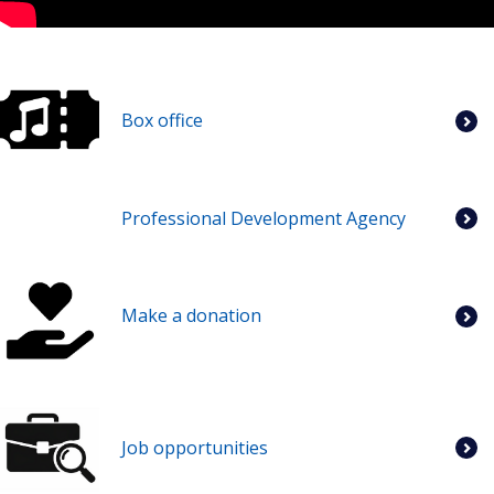
Box office
Professional Development Agency
Make a donation
Job opportunities