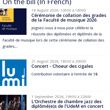
On the bill (In French)
18 August 2026, 10h30 à 18h00
Cérémonie de collation des grades
de la Faculté de musique 2026
Joignez-vous à nous pour célébrer la
réussite des diplômées et diplômés de la
Faculté de musique lors de cette cérémonie de collation des
grades,...
21 August 2026, 18h30 à 20h00
Concert - Choeur des cigales
Contribution volontaire à l'entrée de 5$.
1 September 2026, 19h30 à 22h00
L'Orchestre de chambre jazz des
diplômé(e)s de l’UdeM en concert