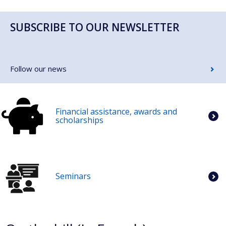
SUBSCRIBE TO OUR NEWSLETTER
Follow our news
Financial assistance, awards and
scholarships
Seminars