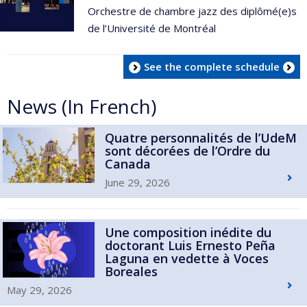
Orchestre de chambre jazz des diplômé(e)s
de l’Université de Montréal
See the complete schedule
News (In French)
Quatre personnalités de l’UdeM
sont décorées de l’Ordre du
Canada
June 29, 2026
Une composition inédite du
doctorant Luis Ernesto Peña
Laguna en vedette à Voces
Boreales
May 29, 2026