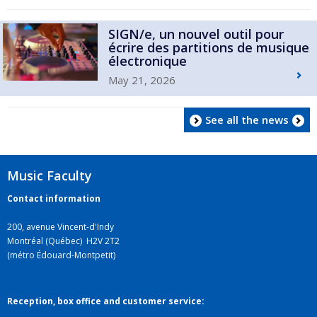
SIGN/e, un nouvel outil pour
écrire des partitions de musique
électronique
May 21, 2026
See all the news
Music Faculty
Contact information
200, avenue Vincent-d'Indy
Montréal (Québec) H2V 2T2
(métro Édouard-Montpetit)
Reception, box office and customer service: