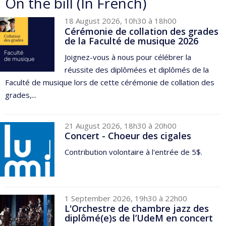
On the bill (In French)
18 August 2026, 10h30 à 18h00
Cérémonie de collation des grades
de la Faculté de musique 2026
Joignez-vous à nous pour célébrer la
réussite des diplômées et diplômés de la
Faculté de musique lors de cette cérémonie de collation des
grades,...
21 August 2026, 18h30 à 20h00
Concert - Choeur des cigales
Contribution volontaire à l'entrée de 5$.
1 September 2026, 19h30 à 22h00
L'Orchestre de chambre jazz des
diplômé(e)s de l’UdeM en concert