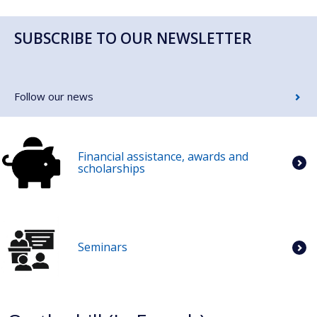
SUBSCRIBE TO OUR NEWSLETTER
Follow our news
Financial assistance, awards and
scholarships
Seminars