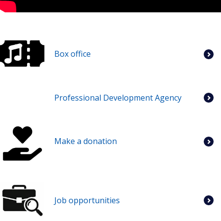
Box office
Professional Development Agency
Make a donation
Job opportunities