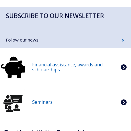
SUBSCRIBE TO OUR NEWSLETTER
Follow our news
Financial assistance, awards and
scholarships
Seminars