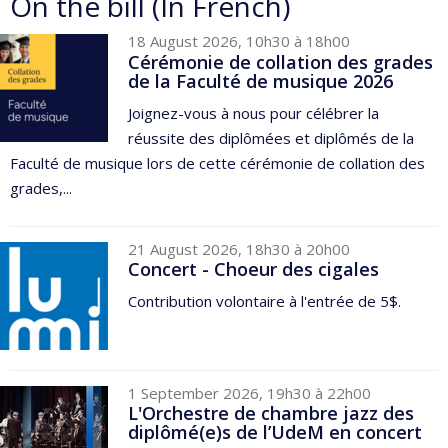
On the bill (In French)
18 August 2026, 10h30 à 18h00
Cérémonie de collation des grades
de la Faculté de musique 2026
Joignez-vous à nous pour célébrer la
réussite des diplômées et diplômés de la
Faculté de musique lors de cette cérémonie de collation des
grades,...
21 August 2026, 18h30 à 20h00
Concert - Choeur des cigales
Contribution volontaire à l'entrée de 5$.
1 September 2026, 19h30 à 22h00
L'Orchestre de chambre jazz des
diplômé(e)s de l’UdeM en concert