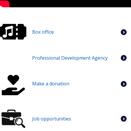
Box office
Professional Development Agency
Make a donation
Job opportunities