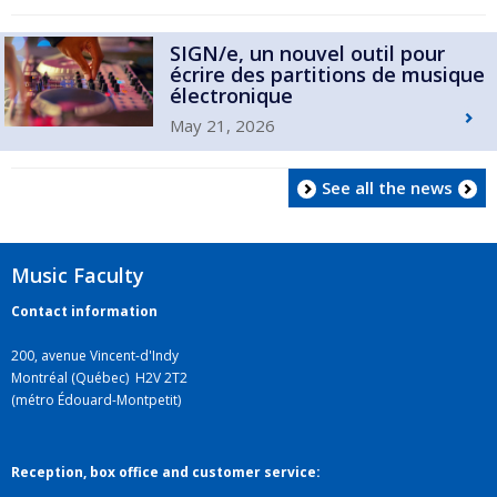
SIGN/e, un nouvel outil pour
écrire des partitions de musique
électronique
May 21, 2026
See all the news
Music Faculty
Contact information
200, avenue Vincent-d'Indy
Montréal (Québec) H2V 2T2
(métro Édouard-Montpetit)
Reception, box office and customer service: