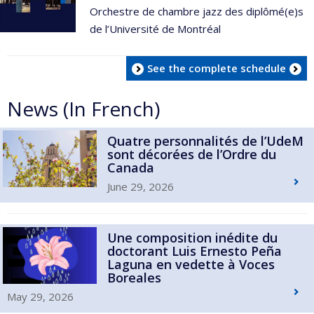
Orchestre de chambre jazz des diplômé(e)s
de l’Université de Montréal
See the complete schedule
News (In French)
Quatre personnalités de l’UdeM
sont décorées de l’Ordre du
Canada
June 29, 2026
Une composition inédite du
doctorant Luis Ernesto Peña
Laguna en vedette à Voces
Boreales
May 29, 2026