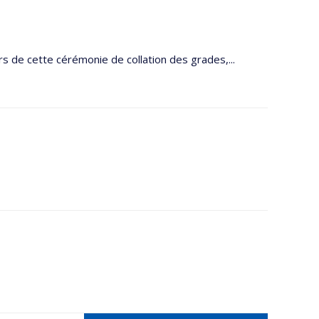
s de cette cérémonie de collation des grades,...