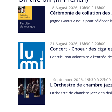
18 August 2026, 10h30 à 18h00
Cérémonie de collation des 
Joignez-vous à nous pour célébrer l
21 August 2026, 18h30 à 20h00
Concert - Choeur des cigale
Contribution volontaire à l'entrée de
1 September 2026, 19h30 à 22h00
L'Orchestre de chambre jazz
Orchestre de chambre jazz des dipl