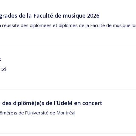
grades de la Faculté de musique 2026
a réussite des diplômées et diplômés de la Faculté de musique lor
s
 5$.
 des diplômé(e)s de l’UdeM en concert
ômé(e)s de l’Université de Montréal