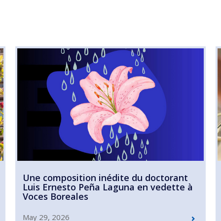
Une composition inédite du doctorant
Luis Ernesto Peña Laguna en vedette à
Voces Boreales
May 29, 2026