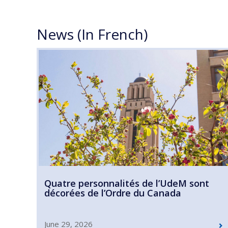
News (In French)
Quatre personnalités de l’UdeM sont
décorées de l’Ordre du Canada
June 29, 2026