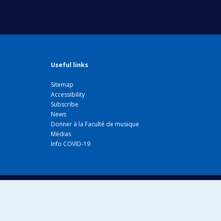
Useful links
Sitemap
Accessibility
Subscribe
News
Donner à la Faculté de musique
Médias
Info COVID-19