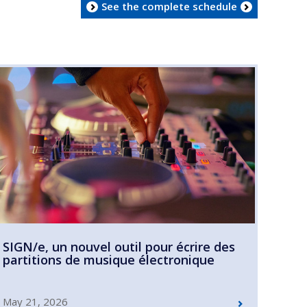
See the complete schedule
SIGN/e, un nouvel outil pour écrire des
partitions de musique électronique
May 21, 2026