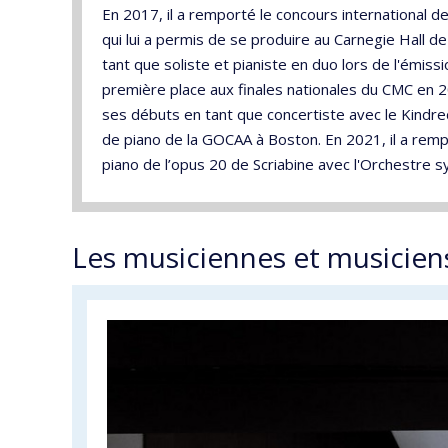
En 2017, il a remporté le concours international 
qui lui a permis de se produire au Carnegie Hall de 
tant que soliste et pianiste en duo lors de l'émis
première place aux finales nationales du CMC en 2
ses débuts en tant que concertiste avec le Kindred
de piano de la GOCAA à Boston. En 2021, il a remp
piano de l’opus 20 de Scriabine avec l'Orchestre 
Les musiciennes et musicien