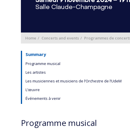
Home
Concerts and events
Programmes de concert
Summary
Programme musical
Les artistes
Les musiciennes et musiciens de l’Orchestre de l’UdeM
L’œuvre
Événements à venir
Programme musical