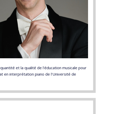
antité et la qualité de l'éducation musicale pour
rat en interprétation piano de l'Université de