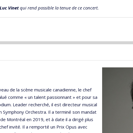
Luc Vinet
qui rend possible la tenue de ce concert.
iveau de la scène musicale canadienne, le chef
lué comme « un talent passionnant » et pour sa
dium. Leader recherché, il est directeur musical
 Symphony Orchestra. Il a terminé son mandat
e Montréal en 2019, et à date il a dirigé plus
hef invité. Il a remporté un Prix Opus avec