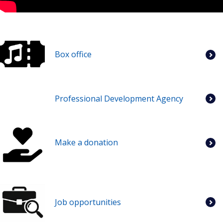
Box office
Professional Development Agency
Make a donation
Job opportunities