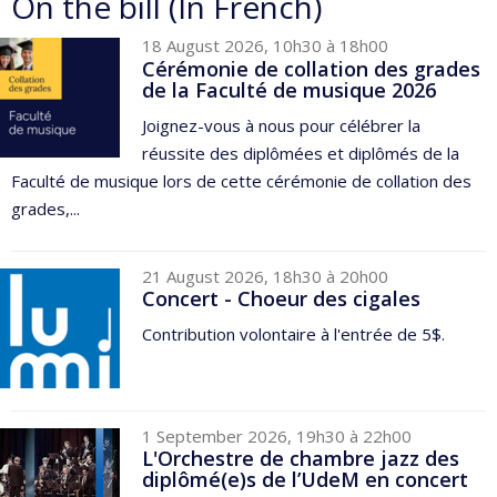
On the bill (In French)
18 August 2026, 10h30 à 18h00
Cérémonie de collation des grades
de la Faculté de musique 2026
Joignez-vous à nous pour célébrer la
réussite des diplômées et diplômés de la
Faculté de musique lors de cette cérémonie de collation des
grades,...
21 August 2026, 18h30 à 20h00
Concert - Choeur des cigales
Contribution volontaire à l'entrée de 5$.
1 September 2026, 19h30 à 22h00
L'Orchestre de chambre jazz des
diplômé(e)s de l’UdeM en concert