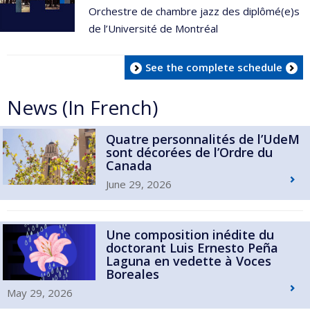
Orchestre de chambre jazz des diplômé(e)s
de l’Université de Montréal
See the complete schedule
News (In French)
Quatre personnalités de l’UdeM
sont décorées de l’Ordre du
Canada
June 29, 2026
Une composition inédite du
doctorant Luis Ernesto Peña
Laguna en vedette à Voces
Boreales
May 29, 2026