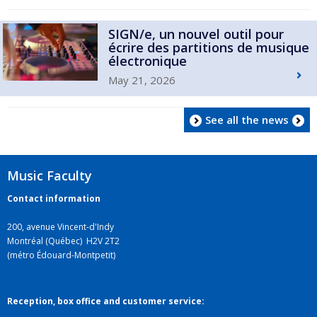
SIGN/e, un nouvel outil pour
écrire des partitions de musique
électronique
May 21, 2026
See all the news
Music Faculty
Contact information
200, avenue Vincent-d'Indy
Montréal (Québec) H2V 2T2
(métro Édouard-Montpetit)
Reception, box office and customer service: