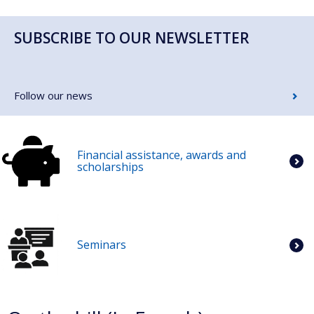
SUBSCRIBE TO OUR NEWSLETTER
Follow our news
Financial assistance, awards and
scholarships
Seminars