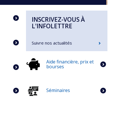
INSCRIVEZ-VOUS À
L'INFOLETTRE
Suivre nos actualités
Aide financière, prix et
bourses
Séminaires