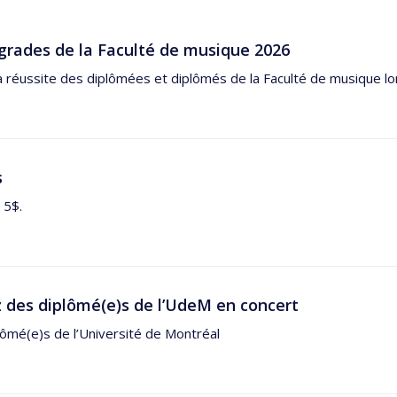
grades de la Faculté de musique 2026
a réussite des diplômées et diplômés de la Faculté de musique lor
s
 5$.
 des diplômé(e)s de l’UdeM en concert
ômé(e)s de l’Université de Montréal