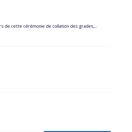
s de cette cérémonie de collation des grades,...