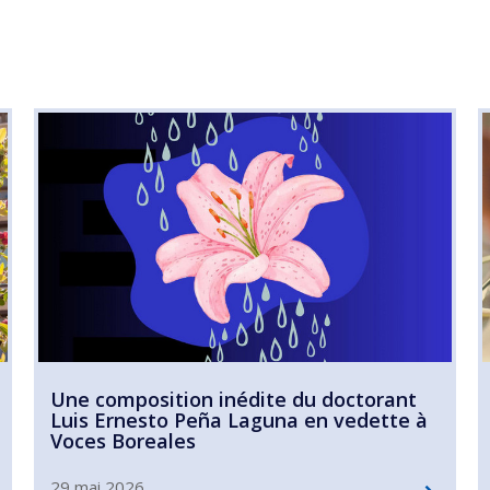
Une composition inédite du doctorant
Luis Ernesto Peña Laguna en vedette à
Voces Boreales
29 mai 2026