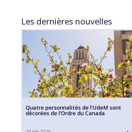
Les dernières nouvelles
Quatre personnalités de l’UdeM sont
décorées de l’Ordre du Canada
29 juin 2026