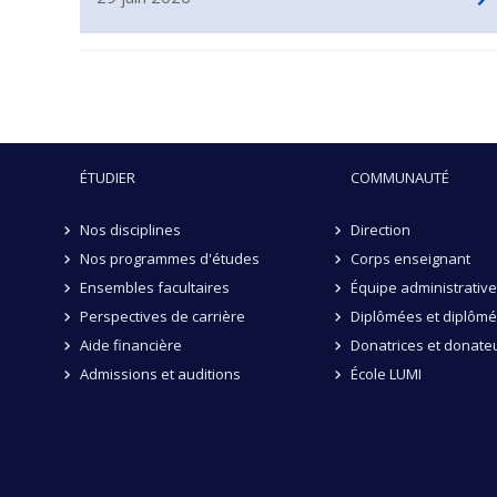
ÉTUDIER
COMMUNAUTÉ
Nos disciplines
Direction
Nos programmes d'études
Corps enseignant
Ensembles facultaires
Équipe administrative
Perspectives de carrière
Diplômées et diplôm
Aide financière
Donatrices et donate
Admissions et auditions
École LUMI