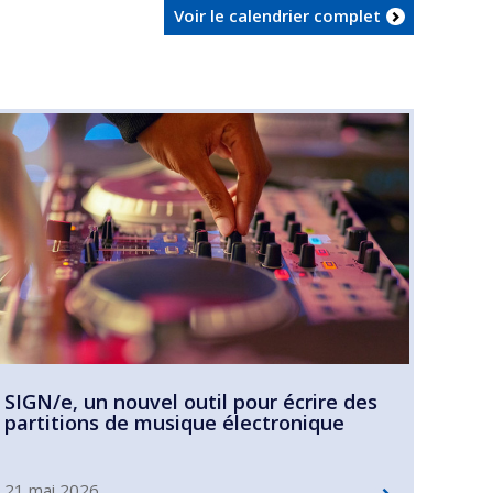
Voir le calendrier complet
SIGN/e, un nouvel outil pour écrire des
partitions de musique électronique
21 mai 2026