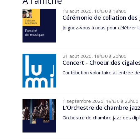
À l'affiche
18 août 2026, 10h30 à 18h00
Cérémonie de collation des 
Joignez-vous à nous pour célébrer l
21 août 2026, 18h30 à 20h00
Concert - Choeur des cigale
Contribution volontaire à l'entrée de
1 septembre 2026, 19h30 à 22h00
L'Orchestre de chambre jazz
Orchestre de chambre jazz des dipl