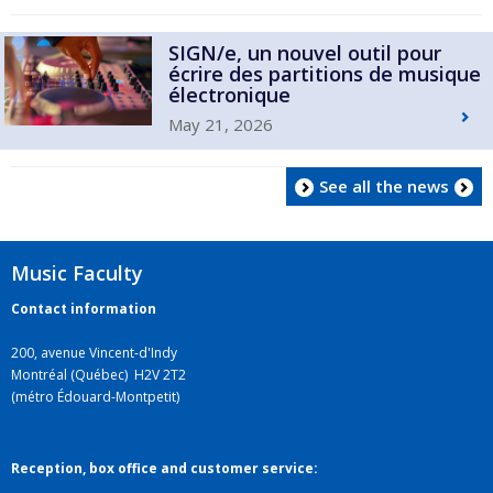
SIGN/e, un nouvel outil pour
écrire des partitions de musique
électronique
May 21, 2026
See all the news
Music Faculty
Contact information
200, avenue Vincent-d'Indy
Montréal (Québec) H2V 2T2
(métro Édouard-Montpetit)
Reception, box office and customer service: