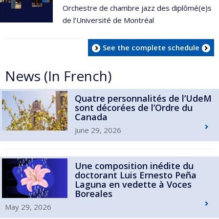
Orchestre de chambre jazz des diplômé(e)s
de l’Université de Montréal
See the complete schedule
News (In French)
Quatre personnalités de l’UdeM
sont décorées de l’Ordre du
Canada
June 29, 2026
Une composition inédite du
doctorant Luis Ernesto Peña
Laguna en vedette à Voces
Boreales
May 29, 2026