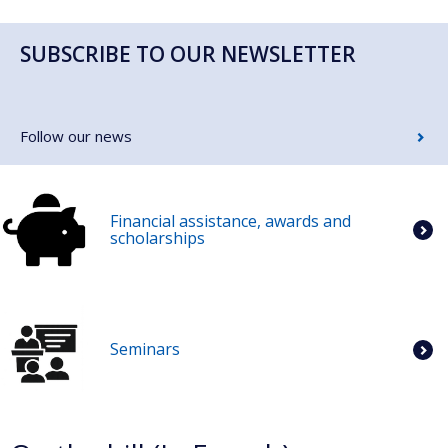
SUBSCRIBE TO OUR NEWSLETTER
Follow our news
Financial assistance, awards and
scholarships
Seminars