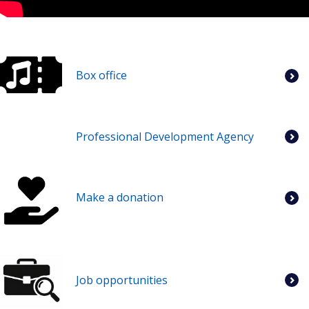
Box office
Professional Development Agency
Make a donation
Job opportunities