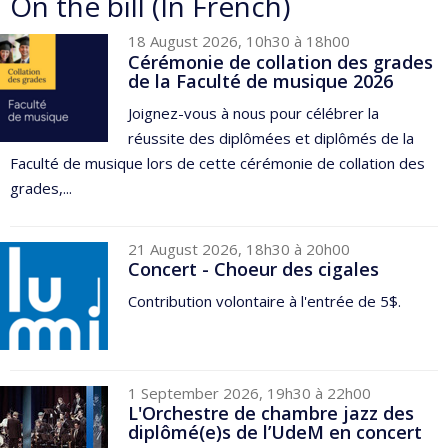
On the bill (In French)
18 August 2026, 10h30 à 18h00
Cérémonie de collation des grades
de la Faculté de musique 2026
Joignez-vous à nous pour célébrer la
réussite des diplômées et diplômés de la
Faculté de musique lors de cette cérémonie de collation des
grades,...
21 August 2026, 18h30 à 20h00
Concert - Choeur des cigales
Contribution volontaire à l'entrée de 5$.
1 September 2026, 19h30 à 22h00
L'Orchestre de chambre jazz des
diplômé(e)s de l’UdeM en concert