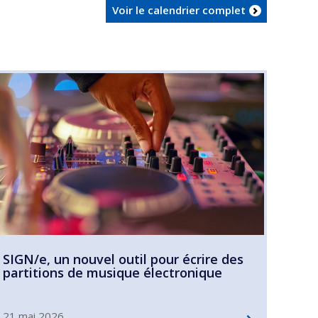
Voir le calendrier complet
SIGN/e, un nouvel outil pour écrire des
partitions de musique électronique
21 mai 2026