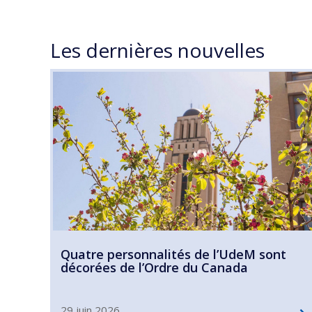
Les dernières nouvelles
Quatre personnalités de l’UdeM sont
décorées de l’Ordre du Canada
29 juin 2026