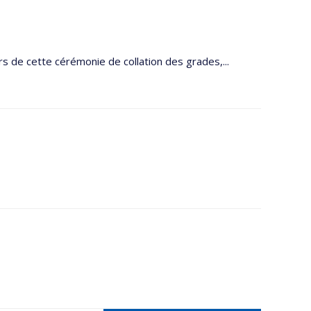
s de cette cérémonie de collation des grades,...