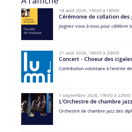
À l'affiche
18 août 2026, 10h30 à 18h00
Cérémonie de collation des 
Joignez-vous à nous pour célébrer l
21 août 2026, 18h30 à 20h00
Concert - Choeur des cigale
Contribution volontaire à l'entrée de
1 septembre 2026, 19h30 à 22h00
L'Orchestre de chambre jazz
Orchestre de chambre jazz des dipl