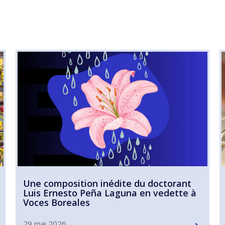
Une composition inédite du doctorant
Luis Ernesto Peña Laguna en vedette à
Voces Boreales
29 mai 2026