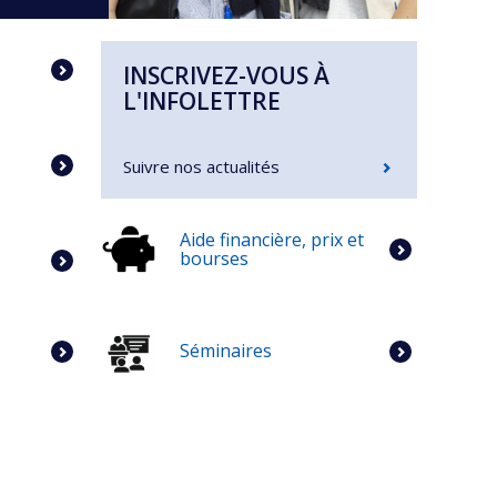
INSCRIVEZ-VOUS À
L'INFOLETTRE
Suivre nos actualités
Aide financière, prix et
bourses
Séminaires