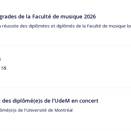
grades de la Faculté de musique 2026
a réussite des diplômées et diplômés de la Faculté de musique lor
s
 5$.
 des diplômé(e)s de l’UdeM en concert
ômé(e)s de l’Université de Montréal