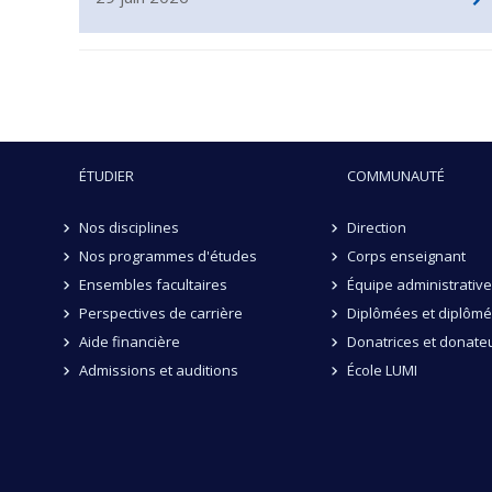
ÉTUDIER
COMMUNAUTÉ
Nos disciplines
Direction
Nos programmes d'études
Corps enseignant
Ensembles facultaires
Équipe administrative
Perspectives de carrière
Diplômées et diplôm
Aide financière
Donatrices et donate
Admissions et auditions
École LUMI