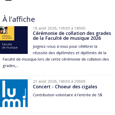
À l'affiche
18 août 2026, 10h30 à 18h00
Cérémonie de collation des grades
de la Faculté de musique 2026
Joignez-vous à nous pour célébrer la
réussite des diplômées et diplômés de la
Faculté de musique lors de cette cérémonie de collation des
grades,...
21 août 2026, 18h30 à 20h00
Concert - Choeur des cigales
Contribution volontaire à l'entrée de 5$.