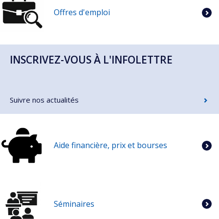
Offres d'emploi
INSCRIVEZ-VOUS À L'INFOLETTRE
Suivre nos actualités
Aide financière, prix et bourses
Séminaires