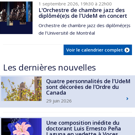
1 septembre 2026, 19h30 à 22h00
L'Orchestre de chambre jazz des
diplômé(e)s de l’UdeM en concert
Orchestre de chambre jazz des diplômé(e)s
de l’Université de Montréal
Voir le calendrier complet
Les dernières nouvelles
Quatre personnalités de l’UdeM
sont décorées de l’Ordre du
Canada
29 juin 2026
Une composition inédite du
doctorant Luis Ernesto Peña
Laguna en vedette à Voces