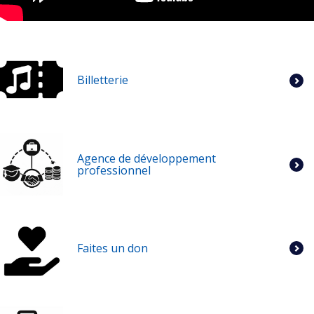
Billetterie
Agence de développement
professionnel
Faites un don