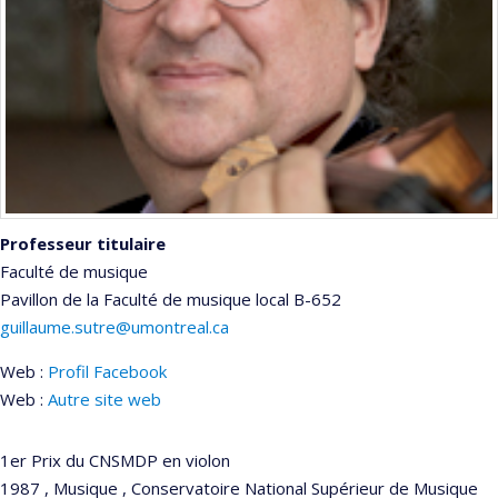
Professeur titulaire
Faculté de musique
Pavillon de la Faculté de musique
local B-652
guillaume.sutre@umontreal.ca
Web :
Profil Facebook
Web :
Autre site web
1er Prix du CNSMDP en violon
1987 , Musique , Conservatoire National Supérieur de Musique