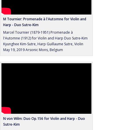
M Tournier: Promenade à l'Automne for Violin and
Harp - Duo Sutre-Kim
Marcel Tournier (1879-1951) Promenade à
l'Automne (1912) for Violin and Harp Duo Sutre-Kim
Kyunghee Kim-Sutre, Harp Guillaume Sutre, Violin
May 19, 2019 Arsonic Mons, Belgium
N von Wilm: Duo Op.156 for Violin and Harp - Duo
Sutre-Kim