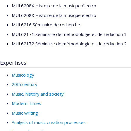
MUL6208X Histoire de la musique électro
MUL6208X Histoire de la musique électro
MUL6216 Séminaire de recherche
MUL62171 Séminaire de méthodologie et de rédaction 1
MUL62172 Séminaire de méthodologie et de rédaction 2
Expertises
Musicology
20th century
Music, history and society
Modern Times
Music writing
Analysis of music creation processes