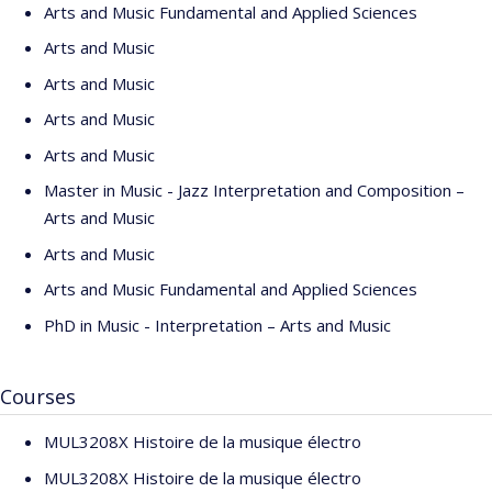
Arts and Music Fundamental and Applied Sciences
Arts and Music
Arts and Music
Arts and Music
Arts and Music
Master in Music - Jazz Interpretation and Composition –
Arts and Music
Arts and Music
Arts and Music Fundamental and Applied Sciences
PhD in Music - Interpretation – Arts and Music
Courses
MUL3208X Histoire de la musique électro
MUL3208X Histoire de la musique électro