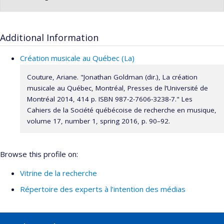
Additional Information
Création musicale au Québec (La)
Couture, Ariane. "Jonathan Goldman (dir.), La création
musicale au Québec, Montréal, Presses de l’Université de
Montréal 2014, 414 p. ISBN 987-2-7606-3238-7." Les
Cahiers de la Société québécoise de recherche en musique,
volume 17, number 1, spring 2016, p. 90–92.
Browse this profile on:
Vitrine de la recherche
Répertoire des experts à l’intention des médias