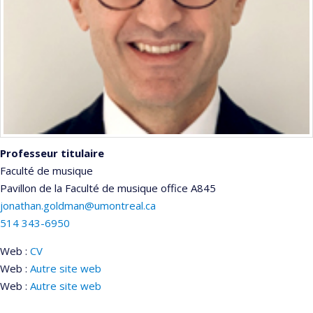
Professeur titulaire
Faculté de musique
Pavillon de la Faculté de musique
office A845
jonathan.goldman@umontreal.ca
514 343-6950
Web :
CV
Web :
Autre site web
Web :
Autre site web