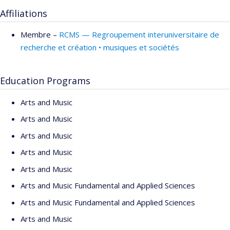
Affiliations
Membre –
RCMS — Regroupement interuniversitaire de
recherche et création • musiques et sociétés
Education Programs
Arts and Music
Arts and Music
Arts and Music
Arts and Music
Arts and Music
Arts and Music Fundamental and Applied Sciences
Arts and Music Fundamental and Applied Sciences
Arts and Music