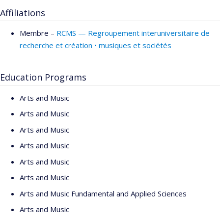
Affiliations
Membre –
RCMS — Regroupement interuniversitaire de
recherche et création • musiques et sociétés
Education Programs
Arts and Music
Arts and Music
Arts and Music
Arts and Music
Arts and Music
Arts and Music
Arts and Music Fundamental and Applied Sciences
Arts and Music