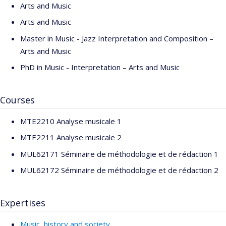
Arts and Music
Arts and Music
Master in Music - Jazz Interpretation and Composition –
Arts and Music
PhD in Music - Interpretation – Arts and Music
Courses
MTE2210 Analyse musicale 1
MTE2211 Analyse musicale 2
MUL62171 Séminaire de méthodologie et de rédaction 1
MUL62172 Séminaire de méthodologie et de rédaction 2
Expertises
Music, history and society