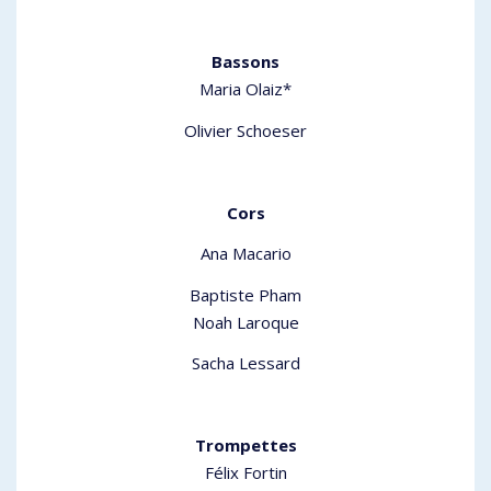
Bassons
Maria Olaiz*
Olivier Schoeser
Cors
Ana Macario
Baptiste Pham
Noah Laroque
Sacha Lessard
Trompettes
Félix Fortin