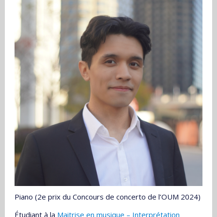
Piano (2e prix du Concours de concerto de l’OUM 2024)
Étudiant à la
Maitrise en musique – Interprétation