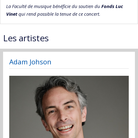
La Faculté de musique bénéficie du soutien du
Fonds Luc
Vinet
qui rend possible la tenue de ce concert.
Les artistes
Adam Johson