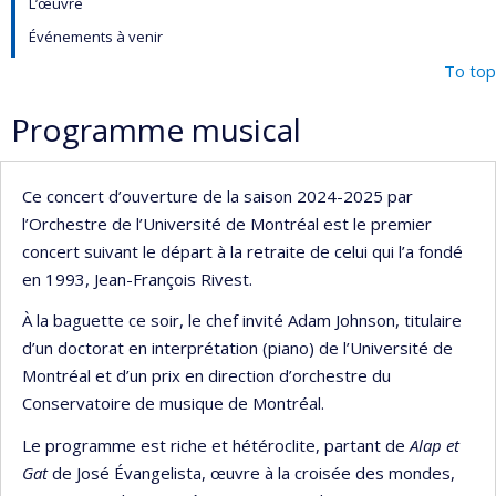
L’œuvre
Événements à venir
To top
Programme musical
Ce concert d’ouverture de la saison 2024-2025 par
l’Orchestre de l’Université de Montréal est le premier
concert suivant le départ à la retraite de celui qui l’a fondé
en 1993, Jean-François Rivest.
À la baguette ce soir, le chef invité Adam Johnson, titulaire
d’un doctorat en interprétation (piano) de l’Université de
Montréal et d’un prix en direction d’orchestre du
Conservatoire de musique de Montréal.
Le programme est riche et hétéroclite, partant de
Alap et
Gat
de José Évangelista, œuvre à la croisée des mondes,