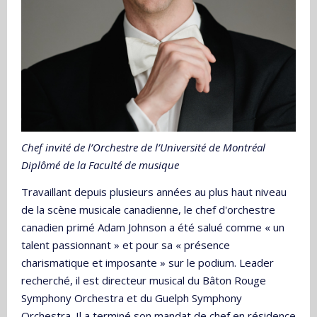
Chef invité de l’Orchestre de l’Université de Montréal
Diplômé de la Faculté de musique
Travaillant depuis plusieurs années au plus haut niveau
de la scène musicale canadienne, le chef d'orchestre
canadien primé Adam Johnson a été salué comme « un
talent passionnant » et pour sa « présence
charismatique et imposante » sur le podium. Leader
recherché, il est directeur musical du Bâton Rouge
Symphony Orchestra et du Guelph Symphony
Orchestra. Il a terminé son mandat de chef en résidence