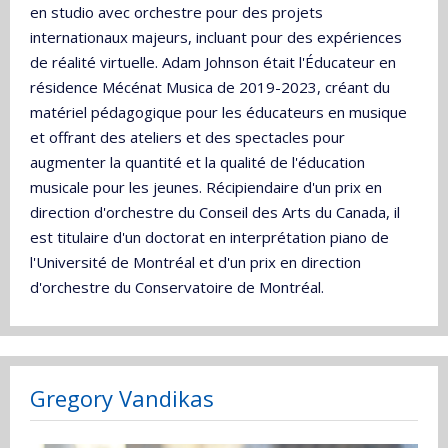
en studio avec orchestre pour des projets
internationaux majeurs, incluant pour des expériences
de réalité virtuelle. Adam Johnson était l'Éducateur en
résidence Mécénat Musica de 2019-2023, créant du
matériel pédagogique pour les éducateurs en musique
et offrant des ateliers et des spectacles pour
augmenter la quantité et la qualité de l'éducation
musicale pour les jeunes. Récipiendaire d'un prix en
direction d'orchestre du Conseil des Arts du Canada, il
est titulaire d'un doctorat en interprétation piano de
l'Université de Montréal et d'un prix en direction
d'orchestre du Conservatoire de Montréal.
Gregory Vandikas