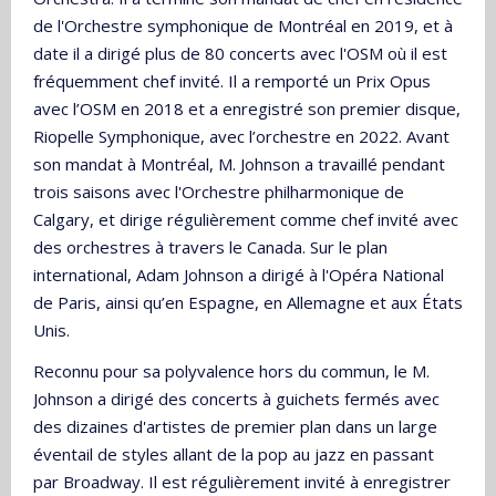
de l'Orchestre symphonique de Montréal en 2019, et à
date il a dirigé plus de 80 concerts avec l'OSM où il est
fréquemment chef invité. Il a remporté un Prix Opus
avec l’OSM en 2018 et a enregistré son premier disque,
Riopelle Symphonique, avec l’orchestre en 2022. Avant
son mandat à Montréal, M. Johnson a travaillé pendant
trois saisons avec l'Orchestre philharmonique de
Calgary, et dirige régulièrement comme chef invité avec
des orchestres à travers le Canada. Sur le plan
international, Adam Johnson a dirigé à l'Opéra National
de Paris, ainsi qu’en Espagne, en Allemagne et aux États
Unis.
Reconnu pour sa polyvalence hors du commun, le M.
Johnson a dirigé des concerts à guichets fermés avec
des dizaines d'artistes de premier plan dans un large
éventail de styles allant de la pop au jazz en passant
par Broadway. Il est régulièrement invité à enregistrer