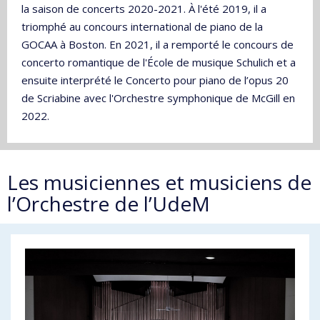
la saison de concerts 2020-2021. À l'été 2019, il a
triomphé au concours international de piano de la
GOCAA à Boston. En 2021, il a remporté le concours de
concerto romantique de l'École de musique Schulich et a
ensuite interprété le Concerto pour piano de l’opus 20
de Scriabine avec l'Orchestre symphonique de McGill en
2022.
Les musiciennes et musiciens de
l’Orchestre de l’UdeM