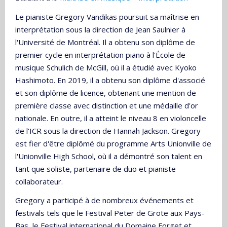
Le pianiste Gregory Vandikas poursuit sa maîtrise en
interprétation sous la direction de Jean Saulnier à
l'Université de Montréal. Il a obtenu son diplôme de
premier cycle en interprétation piano à l'École de
musique Schulich de McGill, où il a étudié avec Kyoko
Hashimoto. En 2019, il a obtenu son diplôme d'associé
et son diplôme de licence, obtenant une mention de
première classe avec distinction et une médaille d'or
nationale. En outre, il a atteint le niveau 8 en violoncelle
de l'ICR sous la direction de Hannah Jackson. Gregory
est fier d'être diplômé du programme Arts Unionville de
l'Unionville High School, où il a démontré son talent en
tant que soliste, partenaire de duo et pianiste
collaborateur.
Gregory a participé à de nombreux événements et
festivals tels que le Festival Peter de Grote aux Pays-
Bas, le Festival international du Domaine Forget et