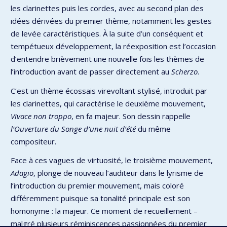
les clarinettes puis les cordes, avec au second plan des
idées dérivées du premier thème, notamment les gestes
de levée caractéristiques. À la suite d’un conséquent et
tempétueux développement, la réexposition est l’occasion
d’entendre brièvement une nouvelle fois les thèmes de
l’introduction avant de passer directement au
Scherzo
.
C’est un thème écossais virevoltant stylisé, introduit par
les clarinettes, qui caractérise le deuxième mouvement,
Vivace non troppo
, en fa majeur. Son dessin rappelle
l’Ouverture du Songe d’une nuit d’été
du même
compositeur.
Face à ces vagues de virtuosité, le troisième mouvement,
Adagio
, plonge de nouveau l’auditeur dans le lyrisme de
l’introduction du premier mouvement, mais coloré
différemment puisque sa tonalité principale est son
homonyme : la majeur. Ce moment de recueillement –
malgré plusieurs réminiscences passionnées du premier