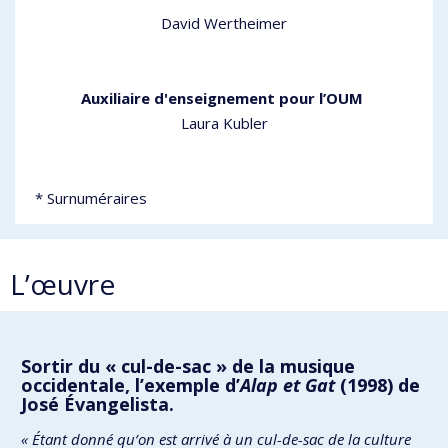
David Wertheimer
Auxiliaire d'enseignement pour l’OUM
Laura Kubler
* Surnuméraires
L’œuvre
Sortir du « cul-de-sac » de la musique
occidentale, l’exemple d’
Alap et Gat
(1998) de
José Évangelista.
« Étant donné qu’on est arrivé à un cul-de-sac de la culture