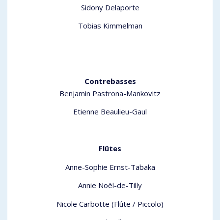
Sidony Delaporte
Tobias Kimmelman
Contrebasses
Benjamin Pastrona-Mankovitz
Etienne Beaulieu-Gaul
Flûtes
Anne-Sophie Ernst-Tabaka
Annie Noël-de-Tilly
Nicole Carbotte (Flûte / Piccolo)