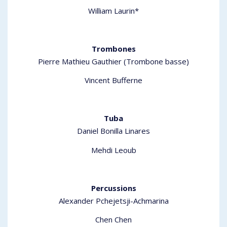
William Laurin*
Trombones
Pierre Mathieu Gauthier (Trombone basse)
Vincent Bufferne
Tuba
Daniel Bonilla Linares
Mehdi Leoub
Percussions
Alexander Pchejetsji-Achmarina
Chen Chen