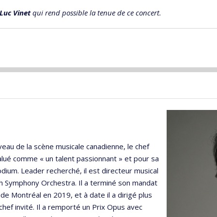
Luc Vinet
qui rend possible la tenue de ce concert.
iveau de la scène musicale canadienne, le chef
lué comme « un talent passionnant » et pour sa
dium. Leader recherché, il est directeur musical
 Symphony Orchestra. Il a terminé son mandat
e Montréal en 2019, et à date il a dirigé plus
hef invité. Il a remporté un Prix Opus avec