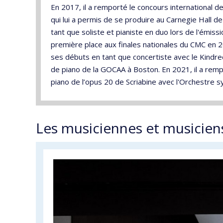
En 2017, il a remporté le concours international 
qui lui a permis de se produire au Carnegie Hall de 
tant que soliste et pianiste en duo lors de l'émis
première place aux finales nationales du CMC en 2
ses débuts en tant que concertiste avec le Kindred
de piano de la GOCAA à Boston. En 2021, il a remp
piano de l’opus 20 de Scriabine avec l'Orchestre 
Les musiciennes et musicien