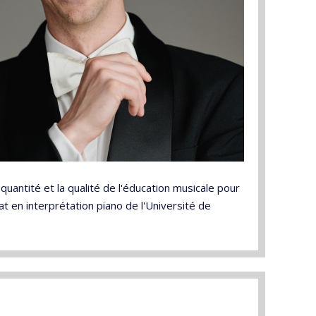
antité et la qualité de l'éducation musicale pour
rat en interprétation piano de l'Université de