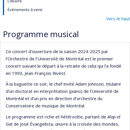
L’œuvre
Événements à venir
Vers le haut
Programme musical
Ce concert d’ouverture de la saison 2024-2025 par
l’Orchestre de l’Université de Montréal est le premier
concert suivant le départ à la retraite de celui qui l’a fondé
en 1993, Jean-François Rivest.
À la baguette ce soir, le chef invité Adam Johnson, titulaire
d’un doctorat en interprétation (piano) de l’Université de
Montréal et d’un prix en direction d’orchestre du
Conservatoire de musique de Montréal.
Le programme est riche et hétéroclite, partant de
Alap et
Gat
de José Évangelista, œuvre à la croisée des mondes,