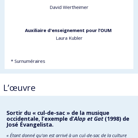
David Wertheimer
Auxiliaire d'enseignement pour l’OUM
Laura Kubler
* Surnuméraires
L’œuvre
Sortir du « cul-de-sac » de la musique
occidentale, l’exemple d’
Alap et Gat
(1998) de
José Évangelista.
« Étant donné qu’on est arrivé à un cul-de-sac de la culture