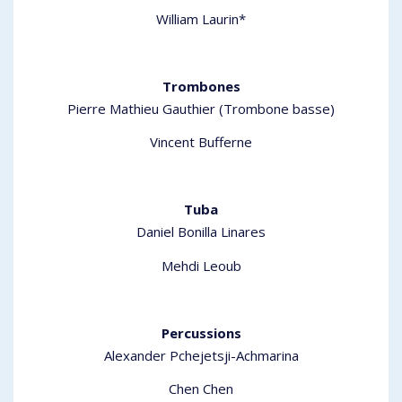
William Laurin*
Trombones
Pierre Mathieu Gauthier (Trombone basse)
Vincent Bufferne
Tuba
Daniel Bonilla Linares
Mehdi Leoub
Percussions
Alexander Pchejetsji-Achmarina
Chen Chen