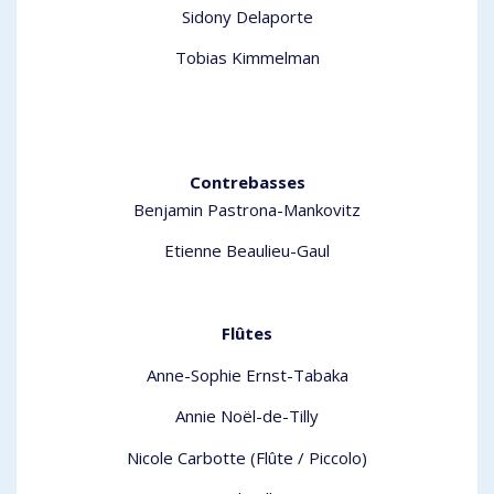
Sidony Delaporte
Tobias Kimmelman
Contrebasses
Benjamin Pastrona-Mankovitz
Etienne Beaulieu-Gaul
Flûtes
Anne-Sophie Ernst-Tabaka
Annie Noël-de-Tilly
Nicole Carbotte (Flûte / Piccolo)