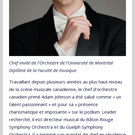
Chef invité de l’Orchestre de l’Université de Montréal
Diplômé de la Faculté de musique
Travaillant depuis plusieurs années au plus haut niveau
de la scène musicale canadienne, le chef d'orchestre
canadien primé Adam Johnson a été salué comme « un
talent passionnant » et pour sa « présence
charismatique et imposante » sur le podium. Leader
recherché, il est directeur musical du Bâton Rouge
Symphony Orchestra et du Guelph Symphony
Orchestra. Il a terminé son mandat de chef en résidence