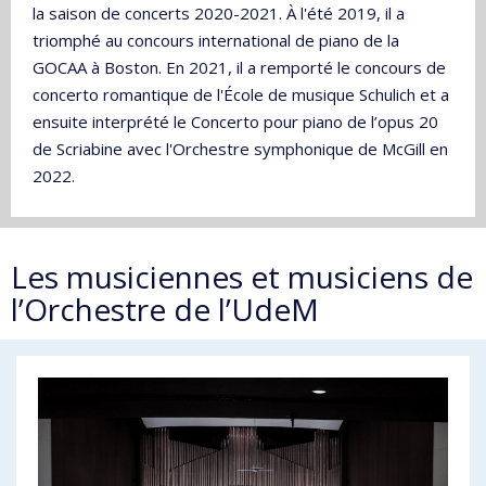
la saison de concerts 2020-2021. À l'été 2019, il a
triomphé au concours international de piano de la
GOCAA à Boston. En 2021, il a remporté le concours de
concerto romantique de l'École de musique Schulich et a
ensuite interprété le Concerto pour piano de l’opus 20
de Scriabine avec l'Orchestre symphonique de McGill en
2022.
Les musiciennes et musiciens de
l’Orchestre de l’UdeM