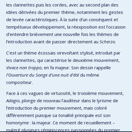
les clarinettes puis les cordes, avec au second plan des
idées dérivées du premier thème, notamment les gestes
de levée caractéristiques. À la suite d’un conséquent et
tempétueux développement, la réexposition est l’occasion
d’entendre brièvement une nouvelle fois les thèmes de
l’introduction avant de passer directement au
Scherzo
.
C’est un thème écossais virevoltant stylisé, introduit par
les clarinettes, qui caractérise le deuxième mouvement,
Vivace non troppo
, en fa majeur. Son dessin rappelle
l’Ouverture du Songe d’une nuit d’été
du même
compositeur.
Face à ces vagues de virtuosité, le troisième mouvement,
Adagio
, plonge de nouveau l’auditeur dans le lyrisme de
l’introduction du premier mouvement, mais coloré
différemment puisque sa tonalité principale est son
homonyme : la majeur. Ce moment de recueillement –
malgré plusieurs réminiscences passionnées du premier