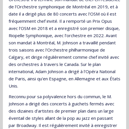
de l'Orchestre symphonique de Montréal en 2019, et à
date il a dirigé plus de 80 concerts avec l'OSM où il est
fréquemment chef invité. Il a remporté un Prix Opus
avec l’OSM en 2018 et a enregistré son premier disque,
Riopelle Symphonique, avec l’orchestre en 2022. Avant
son mandat à Montréal, M. Johnson a travaillé pendant
trois saisons avec l'Orchestre philharmonique de
Calgary, et dirige régulièrement comme chef invité avec
des orchestres à travers le Canada. Sur le plan
international, Adam Johnson a dirigé à l'Opéra National
de Paris, ainsi qu’en Espagne, en Allemagne et aux États
Unis.
Reconnu pour sa polyvalence hors du commun, le M.
Johnson a dirigé des concerts à guichets fermés avec
des dizaines d'artistes de premier plan dans un large
éventail de styles allant de la pop au jazz en passant
par Broadway. Il est régulièrement invité à enregistrer