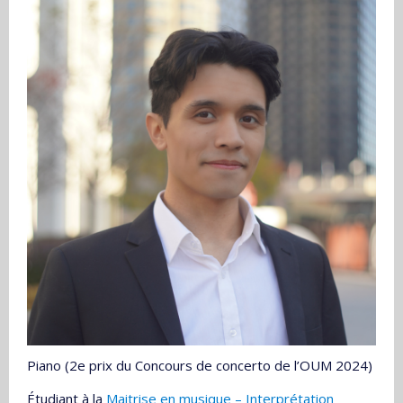
Piano (2e prix du Concours de concerto de l’OUM 2024)
Étudiant à la
Maitrise en musique – Interprétation