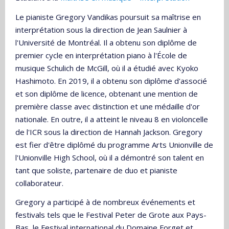
Le pianiste Gregory Vandikas poursuit sa maîtrise en
interprétation sous la direction de Jean Saulnier à
l'Université de Montréal. Il a obtenu son diplôme de
premier cycle en interprétation piano à l'École de
musique Schulich de McGill, où il a étudié avec Kyoko
Hashimoto. En 2019, il a obtenu son diplôme d'associé
et son diplôme de licence, obtenant une mention de
première classe avec distinction et une médaille d'or
nationale. En outre, il a atteint le niveau 8 en violoncelle
de l'ICR sous la direction de Hannah Jackson. Gregory
est fier d'être diplômé du programme Arts Unionville de
l'Unionville High School, où il a démontré son talent en
tant que soliste, partenaire de duo et pianiste
collaborateur.
Gregory a participé à de nombreux événements et
festivals tels que le Festival Peter de Grote aux Pays-
Bas, le Festival international du Domaine Forget et