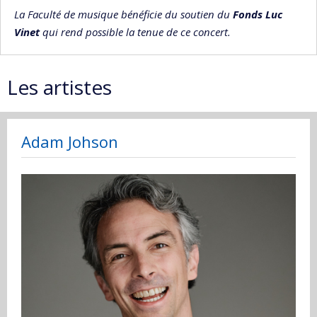
La Faculté de musique bénéficie du soutien du
Fonds Luc
Vinet
qui rend possible la tenue de ce concert.
Les artistes
Adam Johson