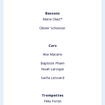
Bassons
Maria Olaiz*
Olivier Schoeser
Cors
Ana Macario
Baptiste Pham
Noah Laroque
Sacha Lessard
Trompettes
Félix Fortin