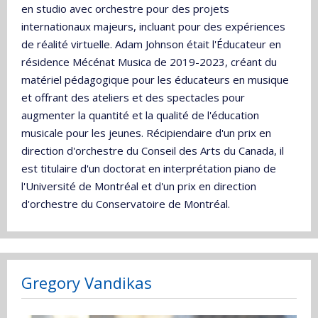
en studio avec orchestre pour des projets
internationaux majeurs, incluant pour des expériences
de réalité virtuelle. Adam Johnson était l'Éducateur en
résidence Mécénat Musica de 2019-2023, créant du
matériel pédagogique pour les éducateurs en musique
et offrant des ateliers et des spectacles pour
augmenter la quantité et la qualité de l'éducation
musicale pour les jeunes. Récipiendaire d'un prix en
direction d'orchestre du Conseil des Arts du Canada, il
est titulaire d'un doctorat en interprétation piano de
l'Université de Montréal et d'un prix en direction
d'orchestre du Conservatoire de Montréal.
Gregory Vandikas