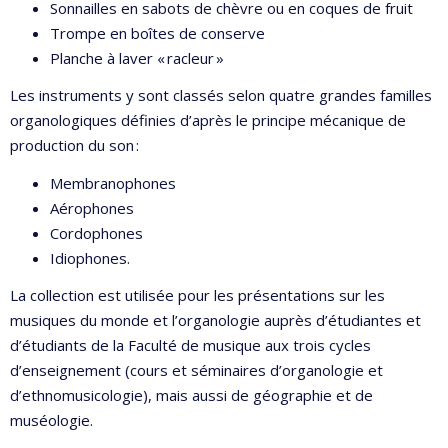
Sonnailles en sabots de chèvre ou en coques de fruit
Trompe en boîtes de conserve
Planche à laver « racleur »
Les instruments y sont classés selon quatre grandes familles
organologiques définies d’après le principe mécanique de
production du son :
Membranophones
Aérophones
Cordophones
Idiophones.
La collection est utilisée pour les présentations sur les
musiques du monde et l’organologie auprès d’étudiantes et
d’étudiants de la Faculté de musique aux trois cycles
d’enseignement (cours et séminaires d’organologie et
d’ethnomusicologie), mais aussi de géographie et de
muséologie.