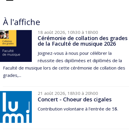
À l'affiche
18 août 2026, 10h30 à 18h00
Cérémonie de collation des grades
de la Faculté de musique 2026
Joignez-vous à nous pour célébrer la
réussite des diplômées et diplômés de la
Faculté de musique lors de cette cérémonie de collation des
grades,...
21 août 2026, 18h30 à 20h00
Concert - Choeur des cigales
Contribution volontaire à l'entrée de 5$.