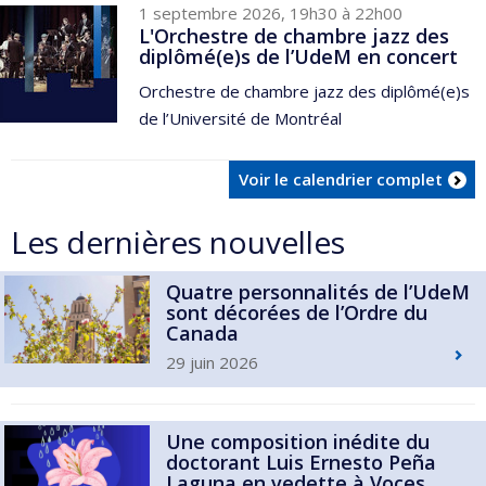
1 septembre 2026, 19h30 à 22h00
L'Orchestre de chambre jazz des
diplômé(e)s de l’UdeM en concert
Orchestre de chambre jazz des diplômé(e)s
de l’Université de Montréal
Voir le calendrier complet
Les dernières nouvelles
Quatre personnalités de l’UdeM
sont décorées de l’Ordre du
Canada
29 juin 2026
Une composition inédite du
doctorant Luis Ernesto Peña
Laguna en vedette à Voces