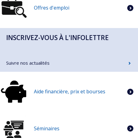
Offres d'emploi
INSCRIVEZ-VOUS À L'INFOLETTRE
Suivre nos actualités
Aide financière, prix et bourses
Séminaires