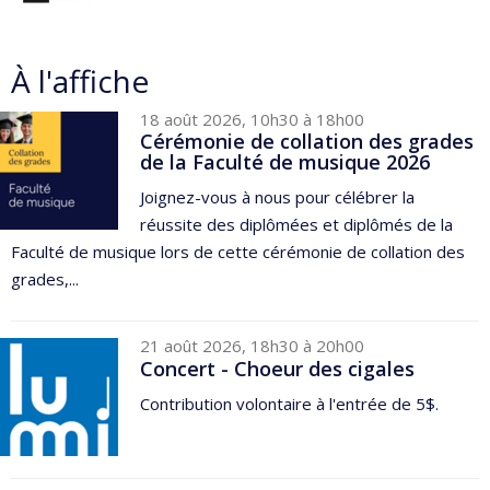
À l'affiche
18 août 2026, 10h30 à 18h00
Cérémonie de collation des grades
de la Faculté de musique 2026
Joignez-vous à nous pour célébrer la
réussite des diplômées et diplômés de la
Faculté de musique lors de cette cérémonie de collation des
grades,...
21 août 2026, 18h30 à 20h00
Concert - Choeur des cigales
Contribution volontaire à l'entrée de 5$.