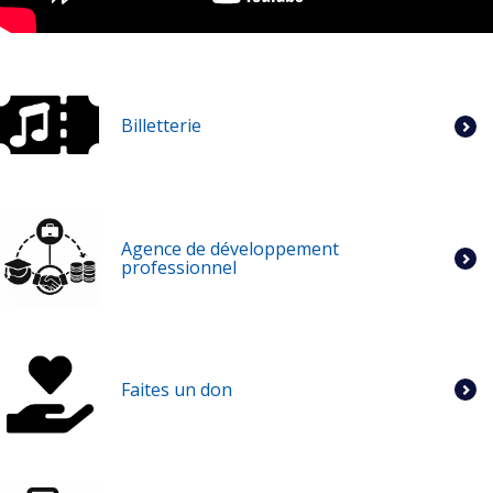
Billetterie
Agence de développement
professionnel
Faites un don