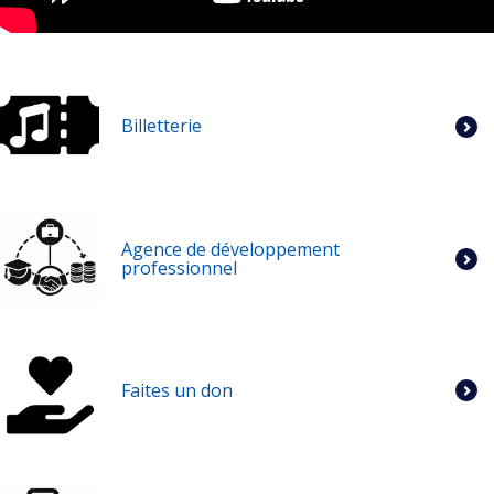
Billetterie
Agence de développement
professionnel
Faites un don