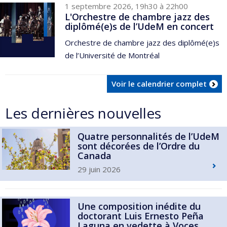
1 septembre 2026, 19h30 à 22h00
L'Orchestre de chambre jazz des
diplômé(e)s de l’UdeM en concert
Orchestre de chambre jazz des diplômé(e)s
de l’Université de Montréal
Voir le calendrier complet
Les dernières nouvelles
Quatre personnalités de l’UdeM
sont décorées de l’Ordre du
Canada
29 juin 2026
Une composition inédite du
doctorant Luis Ernesto Peña
Laguna en vedette à Voces