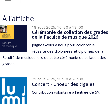
À l'affiche
18 août 2026, 10h30 à 18h00
Cérémonie de collation des grades
de la Faculté de musique 2026
Joignez-vous à nous pour célébrer la
réussite des diplômées et diplômés de la
Faculté de musique lors de cette cérémonie de collation des
grades,...
21 août 2026, 18h30 à 20h00
Concert - Choeur des cigales
Contribution volontaire à l'entrée de 5$.