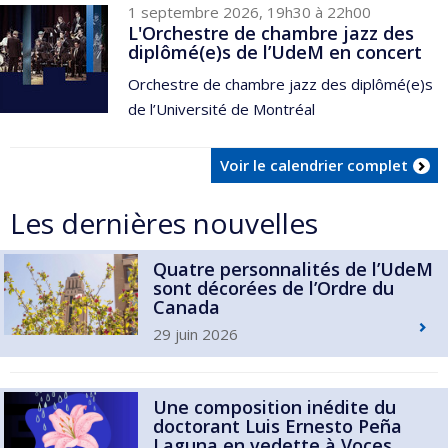
1 septembre 2026, 19h30 à 22h00
L'Orchestre de chambre jazz des
diplômé(e)s de l’UdeM en concert
Orchestre de chambre jazz des diplômé(e)s
de l’Université de Montréal
Voir le calendrier complet
Les dernières nouvelles
Quatre personnalités de l’UdeM
sont décorées de l’Ordre du
Canada
29 juin 2026
Une composition inédite du
doctorant Luis Ernesto Peña
Laguna en vedette à Voces