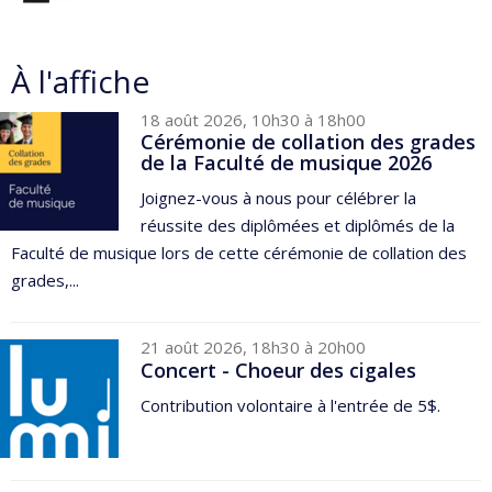
À l'affiche
18 août 2026, 10h30 à 18h00
Cérémonie de collation des grades
de la Faculté de musique 2026
Joignez-vous à nous pour célébrer la
réussite des diplômées et diplômés de la
Faculté de musique lors de cette cérémonie de collation des
grades,...
21 août 2026, 18h30 à 20h00
Concert - Choeur des cigales
Contribution volontaire à l'entrée de 5$.