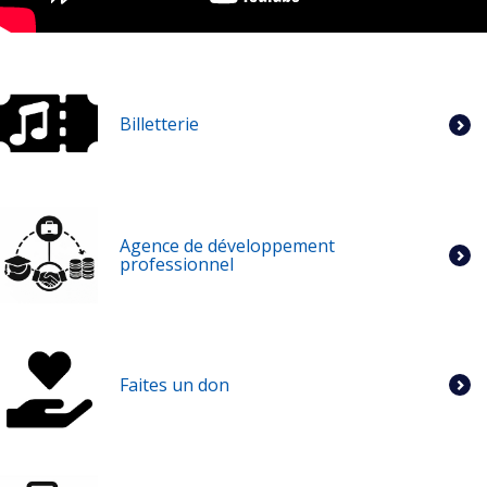
Billetterie
Agence de développement
professionnel
Faites un don