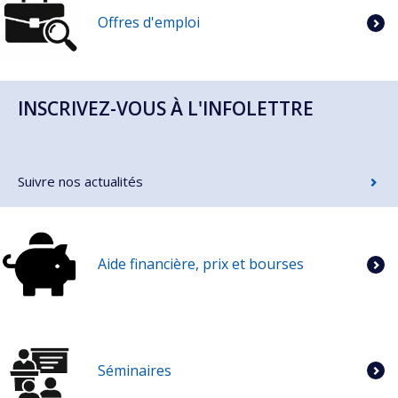
Offres d'emploi
INSCRIVEZ-VOUS À L'INFOLETTRE
Suivre nos actualités
Aide financière, prix et bourses
Séminaires