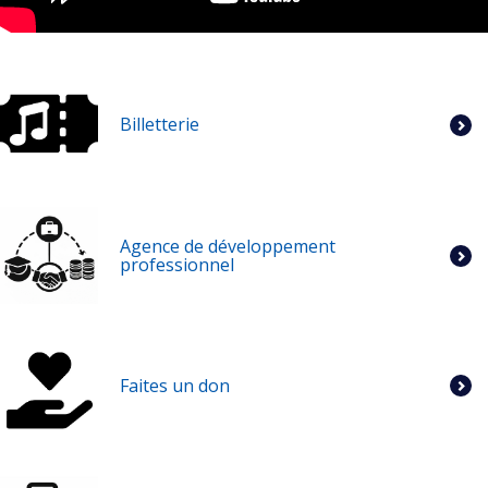
Billetterie
Agence de développement
professionnel
Faites un don