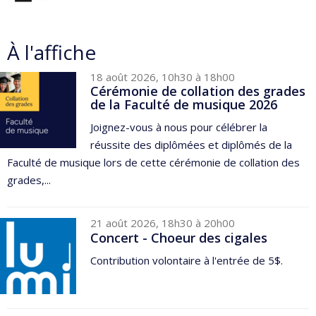
À l'affiche
18 août 2026, 10h30 à 18h00
Cérémonie de collation des grades
de la Faculté de musique 2026
Joignez-vous à nous pour célébrer la
réussite des diplômées et diplômés de la
Faculté de musique lors de cette cérémonie de collation des
grades,...
21 août 2026, 18h30 à 20h00
Concert - Choeur des cigales
Contribution volontaire à l'entrée de 5$.