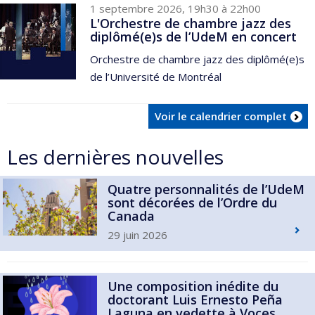
1 septembre 2026, 19h30 à 22h00
L'Orchestre de chambre jazz des
diplômé(e)s de l’UdeM en concert
Orchestre de chambre jazz des diplômé(e)s
de l’Université de Montréal
Voir le calendrier complet
Les dernières nouvelles
Quatre personnalités de l’UdeM
sont décorées de l’Ordre du
Canada
29 juin 2026
Une composition inédite du
doctorant Luis Ernesto Peña
Laguna en vedette à Voces