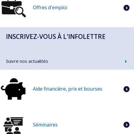
Offres d'emploi
INSCRIVEZ-VOUS À L'INFOLETTRE
Suivre nos actualités
Aide financière, prix et bourses
Séminaires