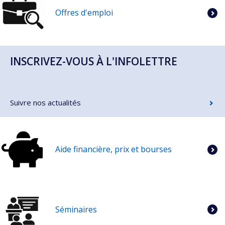
Offres d'emploi
INSCRIVEZ-VOUS À L'INFOLETTRE
Suivre nos actualités
Aide financière, prix et bourses
Séminaires