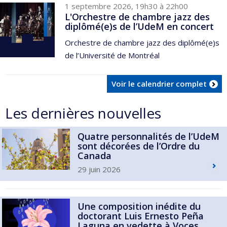
1 septembre 2026, 19h30 à 22h00
L'Orchestre de chambre jazz des
diplômé(e)s de l’UdeM en concert
Orchestre de chambre jazz des diplômé(e)s
de l’Université de Montréal
Voir le calendrier complet
Les dernières nouvelles
Quatre personnalités de l’UdeM
sont décorées de l’Ordre du
Canada
29 juin 2026
Une composition inédite du
doctorant Luis Ernesto Peña
Laguna en vedette à Voces