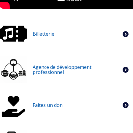
Billetterie
Agence de développement
professionnel
Faites un don