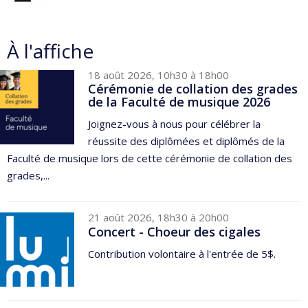
À l'affiche
18 août 2026, 10h30 à 18h00
Cérémonie de collation des grades
de la Faculté de musique 2026
Joignez-vous à nous pour célébrer la
réussite des diplômées et diplômés de la
Faculté de musique lors de cette cérémonie de collation des
grades,...
21 août 2026, 18h30 à 20h00
Concert - Choeur des cigales
Contribution volontaire à l'entrée de 5$.