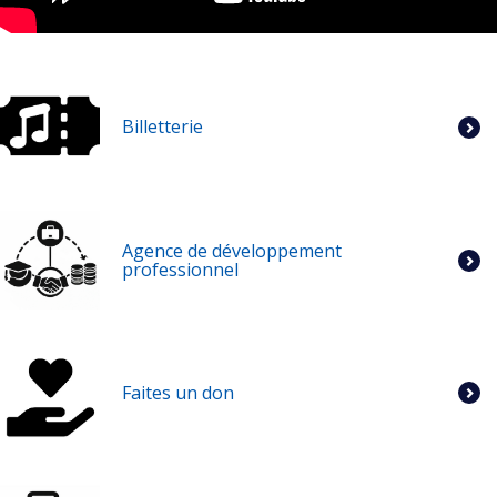
Billetterie
Agence de développement
professionnel
Faites un don