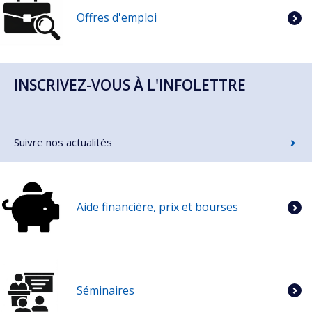
Offres d'emploi
INSCRIVEZ-VOUS À L'INFOLETTRE
Suivre nos actualités
Aide financière, prix et bourses
Séminaires