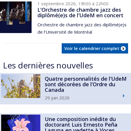
1 septembre 2026, 19h30 à 22h00
L'Orchestre de chambre jazz des
diplômé(e)s de l’UdeM en concert
Orchestre de chambre jazz des diplômé(e)s
de l’Université de Montréal
Voir le calendrier complet
Les dernières nouvelles
Quatre personnalités de l’UdeM
sont décorées de l’Ordre du
Canada
29 juin 2026
Une composition inédite du
doctorant Luis Ernesto Peña
Laguna en vedette à Voces