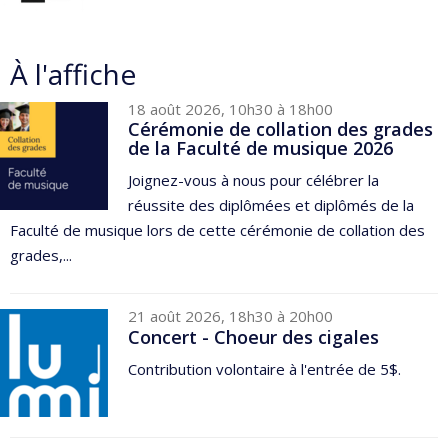
À l'affiche
18 août 2026, 10h30 à 18h00
Cérémonie de collation des grades
de la Faculté de musique 2026
Joignez-vous à nous pour célébrer la
réussite des diplômées et diplômés de la
Faculté de musique lors de cette cérémonie de collation des
grades,...
21 août 2026, 18h30 à 20h00
Concert - Choeur des cigales
Contribution volontaire à l'entrée de 5$.